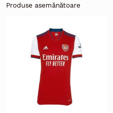
Produse asemănătoare