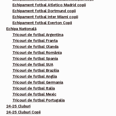
Echipament fotbal Atletico Madrid copii
Echipament fotbal Dortmund copii
Echipament fotbal Inter Miami copii
Echipament fotbal Everton Copii
Echipa Națională
Tricouri de fotbal Argentina
Tricouri de fotbal Franta
Tricouri de fotbal Olanda
Tricouri de fotbal România
Tricouri de fotbal Spania
Tricouri de fotbal SUA
Tricouri de fotbal Brazilia
Tricouri de fotbal Anglia
Tricouri de fotbal Germania
Tricouri de fotbal Italia
Tricouri de fotbal Mexic
Tricouri de fotbal Portugalia
24-25 Cluburi
24-25 Cluburi Copii