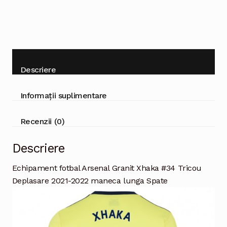
lunga
Descriere
Informații suplimentare
Recenzii (0)
Descriere
Echipament fotbal Arsenal Granit Xhaka #34 Tricou
Deplasare 2021-2022 maneca lunga Spate