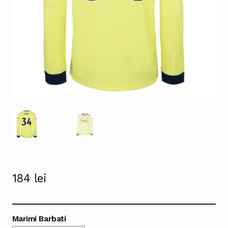
184
lei
Marimi Barbati