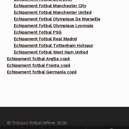
Echipament fotbal Manchester City
Echipament fotbal Manchester United
Echipament fotbal Olympique De Marseille
Echipament fotbal Olympique Lyonnais
Echipament fotbal PSG
Echipament fotbal Real Madrid
Echipament fotbal Tottenham Hotspur
Echipament fotbal West Ham United
Echipament fotbal Anglia copii
Echipament fotbal Franța copii
Echipament fotbal Germania copii
© Tricouri fotbal ieftine 2026