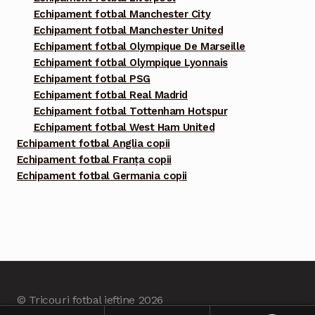
Echipament fotbal Manchester City
Echipament fotbal Manchester United
Echipament fotbal Olympique De Marseille
Echipament fotbal Olympique Lyonnais
Echipament fotbal PSG
Echipament fotbal Real Madrid
Echipament fotbal Tottenham Hotspur
Echipament fotbal West Ham United
Echipament fotbal Anglia copii
Echipament fotbal Franța copii
Echipament fotbal Germania copii
© Tricouri fotbal ieftine 2026