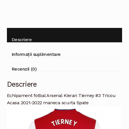
scurta
Descriere
Informații suplimentare
Recenzii (0)
Descriere
Echipament fotbal Arsenal Kieran Tierney #3 Tricou
Acasa 2021-2022 maneca scurta Spate