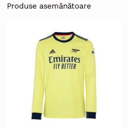
Produse asemănătoare