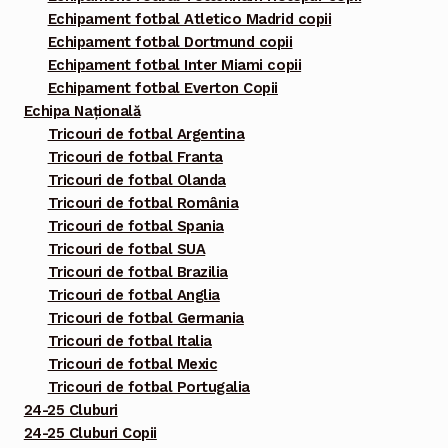
Echipament fotbal Atletico Madrid copii
Echipament fotbal Dortmund copii
Echipament fotbal Inter Miami copii
Echipament fotbal Everton Copii
Echipa Națională
Tricouri de fotbal Argentina
Tricouri de fotbal Franta
Tricouri de fotbal Olanda
Tricouri de fotbal România
Tricouri de fotbal Spania
Tricouri de fotbal SUA
Tricouri de fotbal Brazilia
Tricouri de fotbal Anglia
Tricouri de fotbal Germania
Tricouri de fotbal Italia
Tricouri de fotbal Mexic
Tricouri de fotbal Portugalia
24-25 Cluburi
24-25 Cluburi Copii