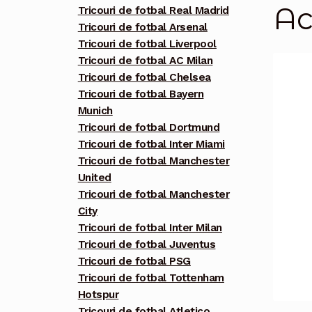
Ac
Tricouri de fotbal Real Madrid
Tricouri de fotbal Arsenal
Tricouri de fotbal Liverpool
Tricouri de fotbal AC Milan
Tricouri de fotbal Chelsea
Tricouri de fotbal Bayern
Munich
Tricouri de fotbal Dortmund
Tricouri de fotbal Inter Miami
Tricouri de fotbal Manchester
United
Tricouri de fotbal Manchester
City
Tricouri de fotbal Inter Milan
Tricouri de fotbal Juventus
Tricouri de fotbal PSG
Tricouri de fotbal Tottenham
Hotspur
Tricouri de fotbal Atletico