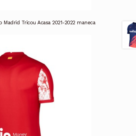
co Madrid Tricou Acasa 2021-2022 maneca