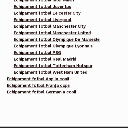
Echipament fotbal Juventus
Echipament fotbal Leicester City
Echipament fotbal Liverpool
Echipament fotbal Manchester City
Echipament fotbal Manchester United
Echipament fotbal Olympique De Marseille
Echipament fotbal Olympique Lyonnais
Echipament fotbal PSG
Echipament fotbal Real Madrid
Echipament fotbal Tottenham Hotspur
Echipament fotbal West Ham United
Echipament fotbal Anglia copii
Echipament fotbal Franța copii
Echipament fotbal Germania copii