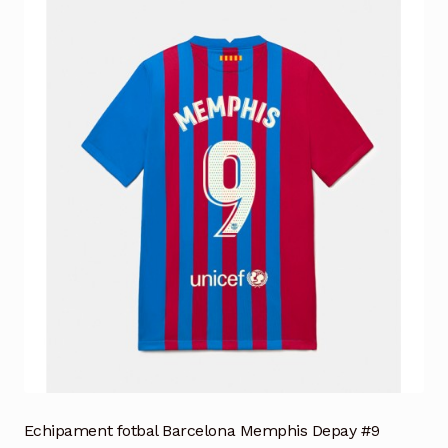
Echipament fotbal Barcelona Memphis Depay #9