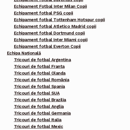
Echipament Fotbal Inter Milan Copii
Echipament fotbal PSG copii
Echipament fotbal Tottenham Hotspur copii
Echipament fotbal Atletico Madrid copii
Echipament fotbal Dortmund copii
Echipament fotbal Inter Miami copii
Echipament fotbal Everton Copii
Echipa Națională
Tricouri de fotbal Argentina
Tricouri de fotbal Franta
Tricouri de fotbal Olanda
Tricouri de fotbal România
Tricouri de fotbal Spania
Tricouri de fotbal SUA
Tricouri de fotbal Brazilia
Tricouri de fotbal Anglia
Tricouri de fotbal Germania
Tricouri de fotbal Italia
Tricouri de fotbal Mexic