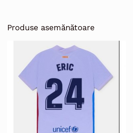
Produse asemănătoare