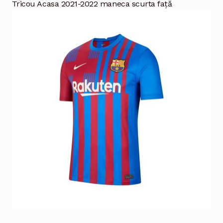
Tricou Acasa 2021-2022 maneca scurta față