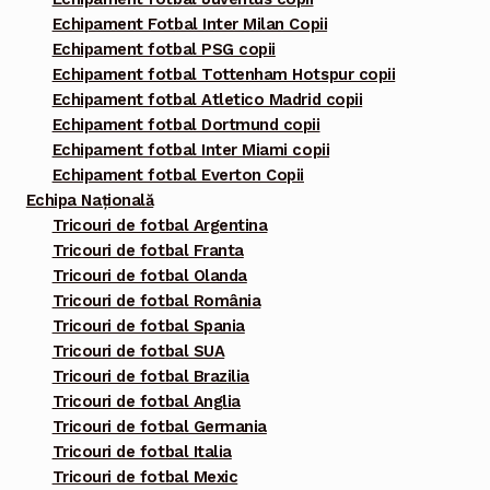
Echipament Fotbal Inter Milan Copii
Echipament fotbal PSG copii
Echipament fotbal Tottenham Hotspur copii
Echipament fotbal Atletico Madrid copii
Echipament fotbal Dortmund copii
Echipament fotbal Inter Miami copii
Echipament fotbal Everton Copii
Echipa Națională
Tricouri de fotbal Argentina
Tricouri de fotbal Franta
Tricouri de fotbal Olanda
Tricouri de fotbal România
Tricouri de fotbal Spania
Tricouri de fotbal SUA
Tricouri de fotbal Brazilia
Tricouri de fotbal Anglia
Tricouri de fotbal Germania
Tricouri de fotbal Italia
Tricouri de fotbal Mexic