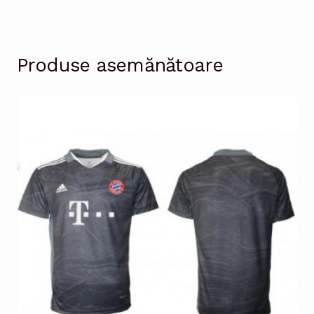
Produse asemănătoare