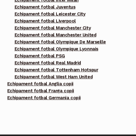
Echipament fotbal Juventus
Echipament fotbal Leicester City
Echipament fotbal Liverpool
Echipament fotbal Manchester City
Echipament fotbal Manchester United
Echipament fotbal Olympique De Marseille
Echipament fotbal Olympique Lyonnais
Echipament fotbal PSG
Echipament fotbal Real Madrid
Echipament fotbal Tottenham Hotspur
Echipament fotbal West Ham United
Echipament fotbal Anglia copii
Echipament fotbal Franța copii
Echipament fotbal Germania copii