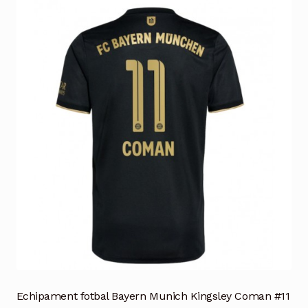
Echipament fotbal Bayern Munich Kingsley Coman #11