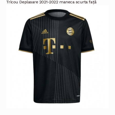
Tricou Deplasare 2021-2022 maneca scurta față