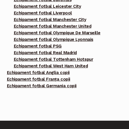
Echipament fotbal Leicester City
Echipament fotbal Liverpool
Echipament fotbal Manchester City
Echipament fotbal Manchester United
Echipament fotbal Olympique De Marseille
Echipament fotbal Olympique Lyonnais
Echipament fotbal PSG
Echipament fotbal Real Madrid
Echipament fotbal Tottenham Hotspur
Echipament fotbal West Ham United
Echipament fotbal Anglia copii
Echipament fotbal Franța copii
Echipament fotbal Germania copii