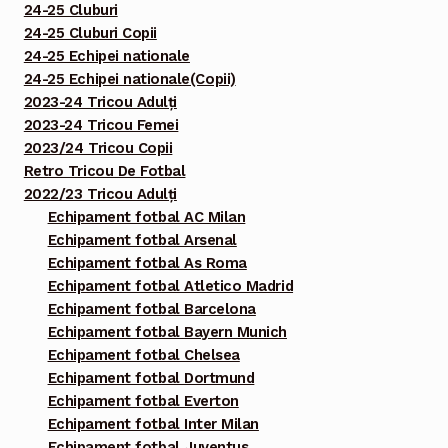
24-25 Cluburi
24-25 Cluburi Copii
24-25 Echipei nationale
24-25 Echipei nationale(Copii)
2023-24 Tricou Adulți
2023-24 Tricou Femei
2023/24 Tricou Copii
Retro Tricou De Fotbal
2022/23 Tricou Adulți
Echipament fotbal AC Milan
Echipament fotbal Arsenal
Echipament fotbal As Roma
Echipament fotbal Atletico Madrid
Echipament fotbal Barcelona
Echipament fotbal Bayern Munich
Echipament fotbal Chelsea
Echipament fotbal Dortmund
Echipament fotbal Everton
Echipament fotbal Inter Milan
Echipament fotbal Juventus