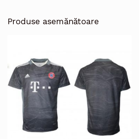
Produse asemănătoare