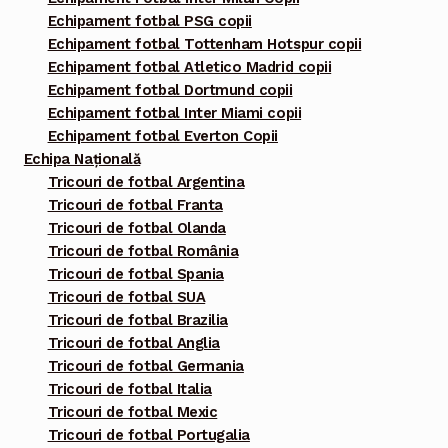
Echipament fotbal PSG copii
Echipament fotbal Tottenham Hotspur copii
Echipament fotbal Atletico Madrid copii
Echipament fotbal Dortmund copii
Echipament fotbal Inter Miami copii
Echipament fotbal Everton Copii
Echipa Națională
Tricouri de fotbal Argentina
Tricouri de fotbal Franta
Tricouri de fotbal Olanda
Tricouri de fotbal România
Tricouri de fotbal Spania
Tricouri de fotbal SUA
Tricouri de fotbal Brazilia
Tricouri de fotbal Anglia
Tricouri de fotbal Germania
Tricouri de fotbal Italia
Tricouri de fotbal Mexic
Tricouri de fotbal Portugalia