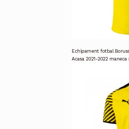
Echipament fotbal Borus
Acasa 2021-2022 maneca s