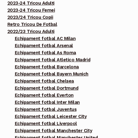
2023-24 Tricou Adulți
2023-24 Tricou Femei
2023/24 Tricou Copii
Retro Tricou De Fotbal
2022/23 Tricou Adulți
Echipament fotbal AC Milan
Echipament fotbal Arsenal
Echipament fotbal As Roma
Echipament fotbal Atletico Madrid
Echipament fotbal Barcelona
Echipament fotbal Bayern Munich
Echipament fotbal Chelsea
Echipament fotbal Dortmund
Echipament fotbal Everton
Echipament fotbal Inter Milan
Echipament fotbal Juventus
Echipament fotbal Leicester City
Echipament fotbal Liverpool
Echipament fotbal Manchester City
Echipament fotbal Manchester United