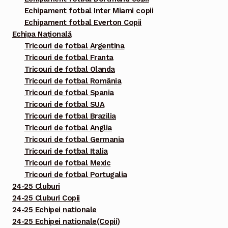
Echipament fotbal Inter Miami copii
Echipament fotbal Everton Copii
Echipa Națională
Tricouri de fotbal Argentina
Tricouri de fotbal Franta
Tricouri de fotbal Olanda
Tricouri de fotbal România
Tricouri de fotbal Spania
Tricouri de fotbal SUA
Tricouri de fotbal Brazilia
Tricouri de fotbal Anglia
Tricouri de fotbal Germania
Tricouri de fotbal Italia
Tricouri de fotbal Mexic
Tricouri de fotbal Portugalia
24-25 Cluburi
24-25 Cluburi Copii
24-25 Echipei nationale
24-25 Echipei nationale(Copii)