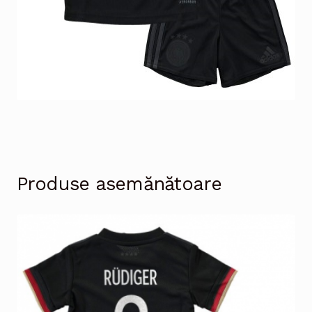
Produse asemănătoare