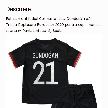
Descriere
Echipament fotbal Germania Ilkay Gundogan #21
Tricou Deplasare European 2020 pentru copii maneca
scurta (+ Pantaloni scurti) Spate