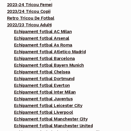
2023-24 Tricou Femei
2023/24 Tricou Copii
Retro Tricou De Fotbal
2022/23 Tricou Adulți
Echipament fotbal AC Milan
Echipament fotbal Arsenal
Echipament fotbal As Roma
Echipament fotbal Atletico Madrid
Echipament fotbal Barcelona
Echipament fotbal Bayern Munich
Echipament fotbal Chelsea
Echipament fotbal Dortmund
Echipament fotbal Everton
Echipament fotbal Inter Milan
Echipament fotbal Juventus
Echipament fotbal Leicester City
Echipament fotbal Liverpool
Echipament fotbal Manchester City
Echipament fotbal Manchester United