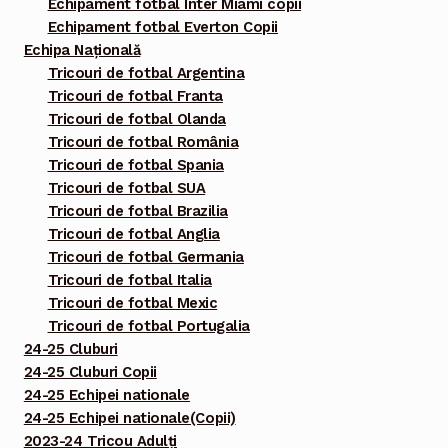
Echipament fotbal Inter Miami copii
Echipament fotbal Everton Copii
Echipa Națională
Tricouri de fotbal Argentina
Tricouri de fotbal Franta
Tricouri de fotbal Olanda
Tricouri de fotbal România
Tricouri de fotbal Spania
Tricouri de fotbal SUA
Tricouri de fotbal Brazilia
Tricouri de fotbal Anglia
Tricouri de fotbal Germania
Tricouri de fotbal Italia
Tricouri de fotbal Mexic
Tricouri de fotbal Portugalia
24-25 Cluburi
24-25 Cluburi Copii
24-25 Echipei nationale
24-25 Echipei nationale(Copii)
2023-24 Tricou Adulți