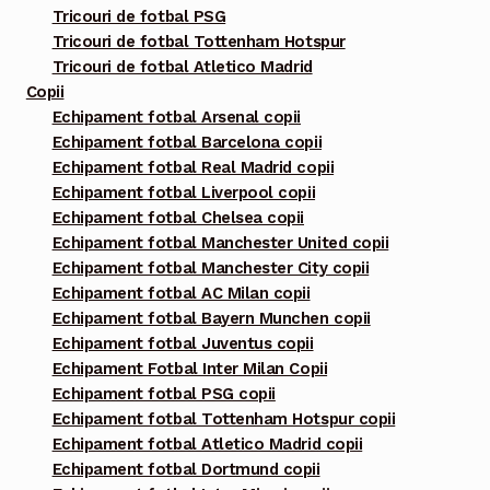
Tricouri de fotbal PSG
Tricouri de fotbal Tottenham Hotspur
Tricouri de fotbal Atletico Madrid
Copii
Echipament fotbal Arsenal copii
Echipament fotbal Barcelona copii
Echipament fotbal Real Madrid copii
Echipament fotbal Liverpool copii
Echipament fotbal Chelsea copii
Echipament fotbal Manchester United copii
Echipament fotbal Manchester City copii
Echipament fotbal AC Milan copii
Echipament fotbal Bayern Munchen copii
Echipament fotbal Juventus copii
Echipament Fotbal Inter Milan Copii
Echipament fotbal PSG copii
Echipament fotbal Tottenham Hotspur copii
Echipament fotbal Atletico Madrid copii
Echipament fotbal Dortmund copii