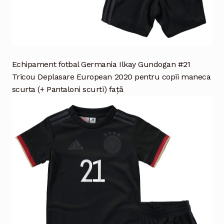
Echipament fotbal Germania Ilkay Gundogan #21
Tricou Deplasare European 2020 pentru copii maneca
scurta (+ Pantaloni scurti) față