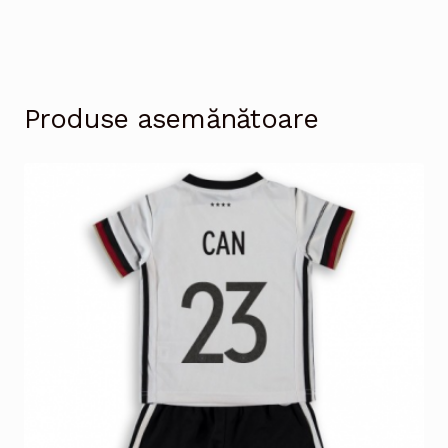
Produse asemănătoare