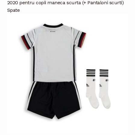
2020 pentru copii maneca scurta (+ Pantaloni scurti)
Spate