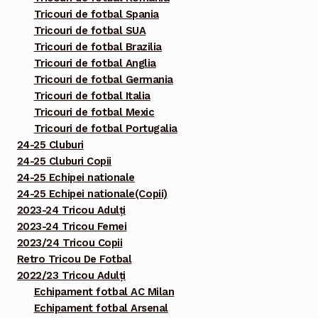
Tricouri de fotbal Spania
Tricouri de fotbal SUA
Tricouri de fotbal Brazilia
Tricouri de fotbal Anglia
Tricouri de fotbal Germania
Tricouri de fotbal Italia
Tricouri de fotbal Mexic
Tricouri de fotbal Portugalia
24-25 Cluburi
24-25 Cluburi Copii
24-25 Echipei nationale
24-25 Echipei nationale(Copii)
2023-24 Tricou Adulți
2023-24 Tricou Femei
2023/24 Tricou Copii
Retro Tricou De Fotbal
2022/23 Tricou Adulți
Echipament fotbal AC Milan
Echipament fotbal Arsenal