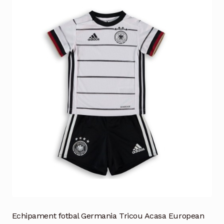
Echipament fotbal Germania Tricou Acasa European