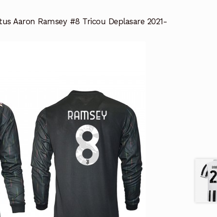
tus Aaron Ramsey #8 Tricou Deplasare 2021-