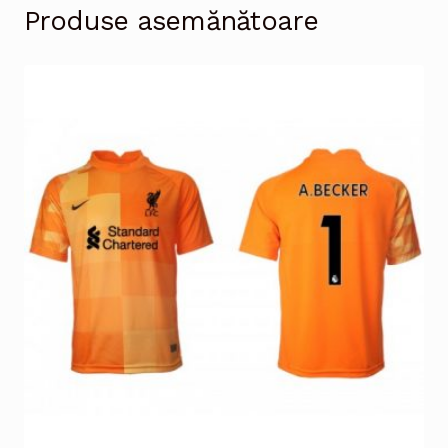
Produse asemănătoare