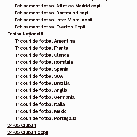
Echipament fotbal Atletico Madrid copii
Echipament fotbal Dortmund copii
Echipament fotbal Inter Miami copii
Echipament fotbal Everton Copii
Echipa Națională
Tricouri de fotbal Argentina
Tricouri de fotbal Franta
Tricouri de fotbal Olanda
Tricouri de fotbal România
Tricouri de fotbal Spania
Tricouri de fotbal SUA
Tricouri de fotbal Brazilia
Tricouri de fotbal Anglia
Tricouri de fotbal Germania
Tricouri de fotbal Italia
Tricouri de fotbal Mexic
Tricouri de fotbal Portugalia
24-25 Cluburi
24-25 Cluburi Copii