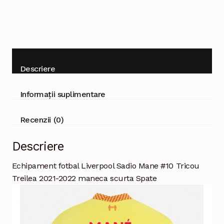
scurta
Descriere
Informații suplimentare
Recenzii (0)
Descriere
Echipament fotbal Liverpool Sadio Mane #10 Tricou
Treilea 2021-2022 maneca scurta Spate