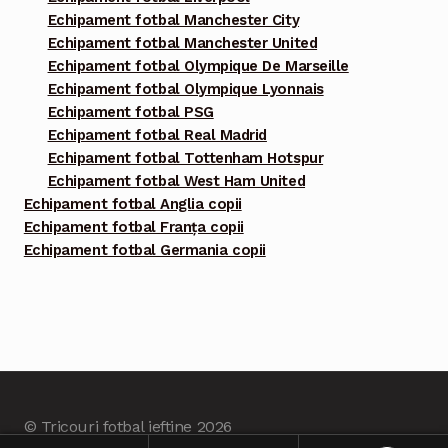
Echipament fotbal Manchester City
Echipament fotbal Manchester United
Echipament fotbal Olympique De Marseille
Echipament fotbal Olympique Lyonnais
Echipament fotbal PSG
Echipament fotbal Real Madrid
Echipament fotbal Tottenham Hotspur
Echipament fotbal West Ham United
Echipament fotbal Anglia copii
Echipament fotbal Franța copii
Echipament fotbal Germania copii
© Tricouri fotbal ieftine 2026