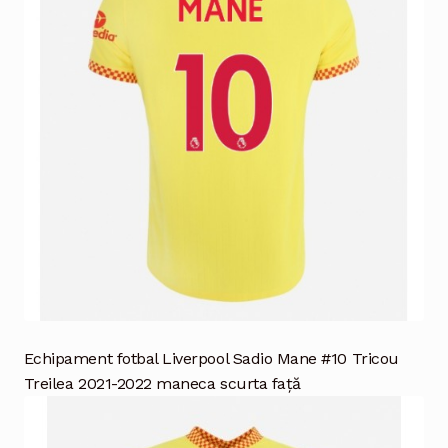
Echipament fotbal Liverpool Sadio Mane #10 Tricou
Treilea 2021-2022 maneca scurta față