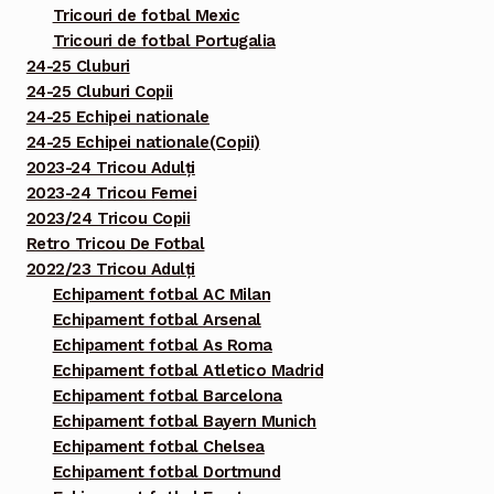
Tricouri de fotbal Mexic
Tricouri de fotbal Portugalia
24-25 Cluburi
24-25 Cluburi Copii
24-25 Echipei nationale
24-25 Echipei nationale(Copii)
2023-24 Tricou Adulți
2023-24 Tricou Femei
2023/24 Tricou Copii
Retro Tricou De Fotbal
2022/23 Tricou Adulți
Echipament fotbal AC Milan
Echipament fotbal Arsenal
Echipament fotbal As Roma
Echipament fotbal Atletico Madrid
Echipament fotbal Barcelona
Echipament fotbal Bayern Munich
Echipament fotbal Chelsea
Echipament fotbal Dortmund