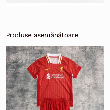
Produse asemănătoare