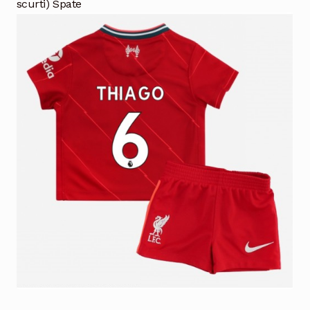
scurti) Spate