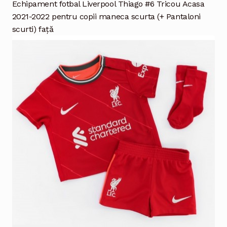
Echipament fotbal Liverpool Thiago #6 Tricou Acasa
2021-2022 pentru copii maneca scurta (+ Pantaloni
scurti) față