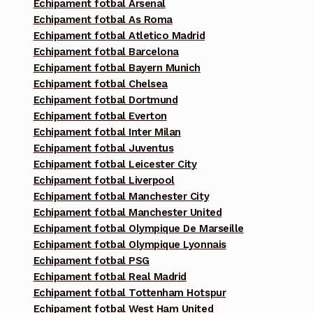
Echipament fotbal Arsenal
Echipament fotbal As Roma
Echipament fotbal Atletico Madrid
Echipament fotbal Barcelona
Echipament fotbal Bayern Munich
Echipament fotbal Chelsea
Echipament fotbal Dortmund
Echipament fotbal Everton
Echipament fotbal Inter Milan
Echipament fotbal Juventus
Echipament fotbal Leicester City
Echipament fotbal Liverpool
Echipament fotbal Manchester City
Echipament fotbal Manchester United
Echipament fotbal Olympique De Marseille
Echipament fotbal Olympique Lyonnais
Echipament fotbal PSG
Echipament fotbal Real Madrid
Echipament fotbal Tottenham Hotspur
Echipament fotbal West Ham United