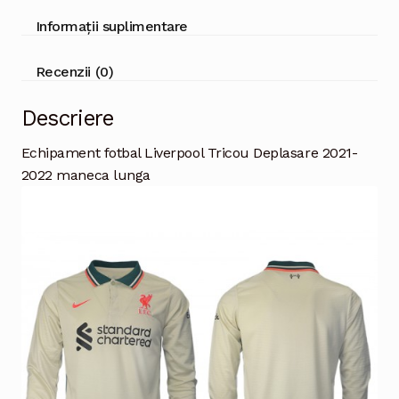
Informații suplimentare
Recenzii (0)
Descriere
Echipament fotbal Liverpool Tricou Deplasare 2021-
2022 maneca lunga