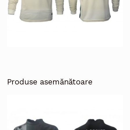
Produse asemănătoare