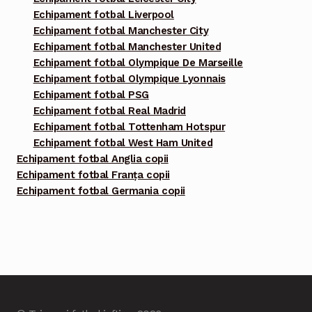
Echipament fotbal Liverpool
Echipament fotbal Manchester City
Echipament fotbal Manchester United
Echipament fotbal Olympique De Marseille
Echipament fotbal Olympique Lyonnais
Echipament fotbal PSG
Echipament fotbal Real Madrid
Echipament fotbal Tottenham Hotspur
Echipament fotbal West Ham United
Echipament fotbal Anglia copii
Echipament fotbal Franța copii
Echipament fotbal Germania copii