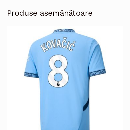
Produse asemănătoare