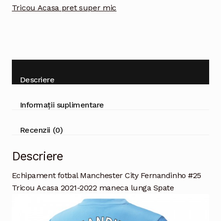
maneca
Tricou Acasa pret super mic
lunga
Descriere
Informații suplimentare
Recenzii (0)
Descriere
Echipament fotbal Manchester City Fernandinho #25
Tricou Acasa 2021-2022 maneca lunga Spate