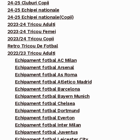
24-25 Cluburi Copii
24-25 Echipei nationale
24-25 Echipei nationale(Copii)
2023-24 Tricou Adulți
2023-24 Tricou Femei
2023/24 Tricou Copii
Retro Tricou De Fotbal
2022/23 Tricou Adulți
Echipament fotbal AC Milan
Echipament fotbal Arsenal
Echipament fotbal As Roma
Echipament fotbal Atletico Madrid
Echipament fotbal Barcelona
Echipament fotbal Bayern Munich
Echipament fotbal Chelsea
Echipament fotbal Dortmund
Echipament fotbal Everton
Echipament fotbal Inter Milan
Echipament fotbal Juventus
Echipament fotbal Leicester City