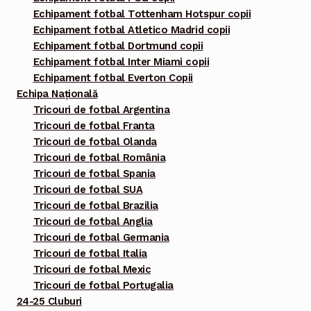
Echipament fotbal Tottenham Hotspur copii
Echipament fotbal Atletico Madrid copii
Echipament fotbal Dortmund copii
Echipament fotbal Inter Miami copii
Echipament fotbal Everton Copii
Echipa Națională
Tricouri de fotbal Argentina
Tricouri de fotbal Franta
Tricouri de fotbal Olanda
Tricouri de fotbal România
Tricouri de fotbal Spania
Tricouri de fotbal SUA
Tricouri de fotbal Brazilia
Tricouri de fotbal Anglia
Tricouri de fotbal Germania
Tricouri de fotbal Italia
Tricouri de fotbal Mexic
Tricouri de fotbal Portugalia
24-25 Cluburi