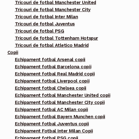
Tricouri de fotbal Manchester United
Tricouri de fotbal Manchester City
Tricouri de fotbal Inter Milan
Tricouri de fotbal Juventus
Tricouri de fotbal PSG
Tricouri de fotbal Tottenham Hotspur
Tricouri de fotbal Atletico Madrid
Copii
Echipament fotbal Arsenal copii
Echipament fotbal Barcelona copii
Echipament fotbal Real Madrid copii
Echipament fotbal Liverpool copii
Echipament fotbal Chelsea copii
Echipament fotbal Manchester United copii
Echipament fotbal Manchester City copii
Echipament fotbal AC Milan copii
Echipament fotbal Bayern Munchen copii
Echipament fotbal Juventus copii
Echipament Fotbal Inter Milan Copii
Echipament fotbal PSG copii