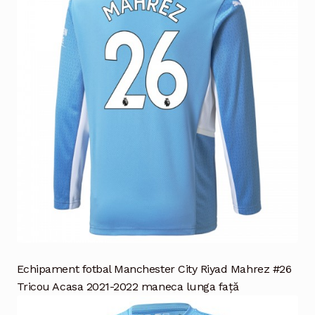
Echipament fotbal Manchester City Riyad Mahrez #26
Tricou Acasa 2021-2022 maneca lunga față