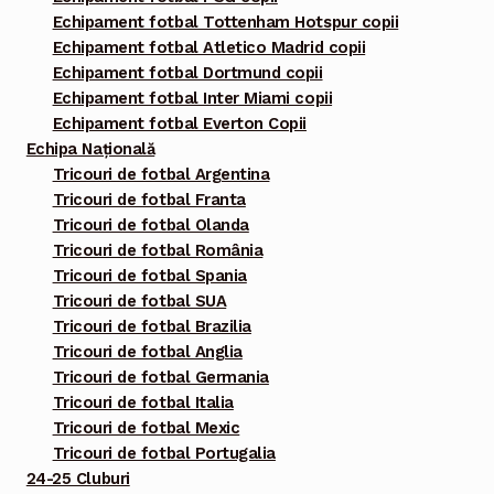
Echipament fotbal Tottenham Hotspur copii
Echipament fotbal Atletico Madrid copii
Echipament fotbal Dortmund copii
Echipament fotbal Inter Miami copii
Echipament fotbal Everton Copii
Echipa Națională
Tricouri de fotbal Argentina
Tricouri de fotbal Franta
Tricouri de fotbal Olanda
Tricouri de fotbal România
Tricouri de fotbal Spania
Tricouri de fotbal SUA
Tricouri de fotbal Brazilia
Tricouri de fotbal Anglia
Tricouri de fotbal Germania
Tricouri de fotbal Italia
Tricouri de fotbal Mexic
Tricouri de fotbal Portugalia
24-25 Cluburi