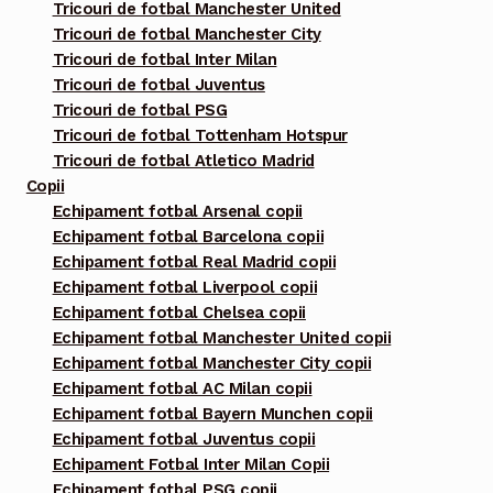
Tricouri de fotbal Manchester United
Tricouri de fotbal Manchester City
Tricouri de fotbal Inter Milan
Tricouri de fotbal Juventus
Tricouri de fotbal PSG
Tricouri de fotbal Tottenham Hotspur
Tricouri de fotbal Atletico Madrid
Copii
Echipament fotbal Arsenal copii
Echipament fotbal Barcelona copii
Echipament fotbal Real Madrid copii
Echipament fotbal Liverpool copii
Echipament fotbal Chelsea copii
Echipament fotbal Manchester United copii
Echipament fotbal Manchester City copii
Echipament fotbal AC Milan copii
Echipament fotbal Bayern Munchen copii
Echipament fotbal Juventus copii
Echipament Fotbal Inter Milan Copii
Echipament fotbal PSG copii