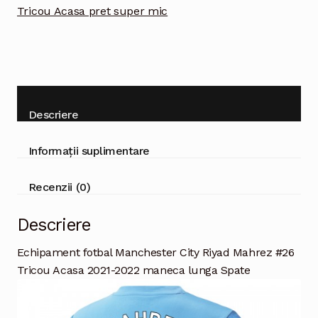
2022
Tricou Acasa pret super mic
maneca
lunga
Descriere
Informații suplimentare
Recenzii (0)
Descriere
Echipament fotbal Manchester City Riyad Mahrez #26
Tricou Acasa 2021-2022 maneca lunga Spate