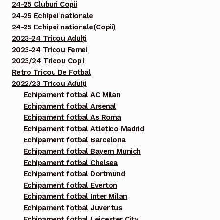
24-25 Cluburi Copii
24-25 Echipei nationale
24-25 Echipei nationale(Copii)
2023-24 Tricou Adulți
2023-24 Tricou Femei
2023/24 Tricou Copii
Retro Tricou De Fotbal
2022/23 Tricou Adulți
Echipament fotbal AC Milan
Echipament fotbal Arsenal
Echipament fotbal As Roma
Echipament fotbal Atletico Madrid
Echipament fotbal Barcelona
Echipament fotbal Bayern Munich
Echipament fotbal Chelsea
Echipament fotbal Dortmund
Echipament fotbal Everton
Echipament fotbal Inter Milan
Echipament fotbal Juventus
Echipament fotbal Leicester City