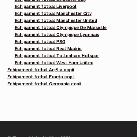
Echipament fotbal Liverpool
Echipament fotbal Manchester City
Echipament fotbal Manchester United
Echipament fotbal Olympique De Marseille
Echipament fotbal Olympique Lyonnais
Echipament fotbal PSG
Echipament fotbal Real Madrid
Echipament fotbal Tottenham Hotspur
Echipament fotbal West Ham United
Echipament fotbal Anglia copii
Echipament fotbal Franța copii
Echipament fotbal Germania copii