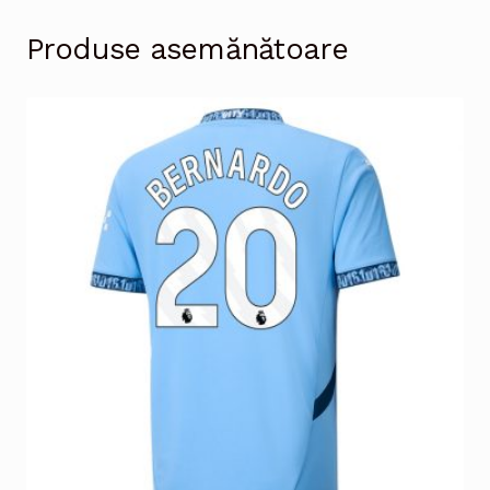
Produse asemănătoare