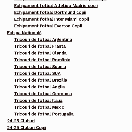
Echipament fotbal Atletico Madrid copii
Echipament fotbal Dortmund copii
Echipament fotbal Inter Miami copii
Echipament fotbal Everton Copii
Echipa Națională
Tricouri de fotbal Argentina
Tricouri de fotbal Franta
Tricouri de fotbal Olanda
Tricouri de fotbal România
Tricouri de fotbal Spania
Tricouri de fotbal SUA
Tricouri de fotbal Brazilia
Tricouri de fotbal Anglia
Tricouri de fotbal Germania
Tricouri de fotbal Italia
Tricouri de fotbal Mexic
Tricouri de fotbal Portugalia
24-25 Cluburi
24-25 Cluburi Copii