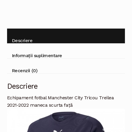
Descriere
Informații suplimentare
Recenzii (0)
Descriere
Echipament fotbal Manchester City Tricou Treilea
2021-2022 maneca scurta față