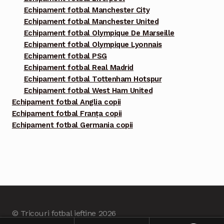
Echipament fotbal Manchester City
Echipament fotbal Manchester United
Echipament fotbal Olympique De Marseille
Echipament fotbal Olympique Lyonnais
Echipament fotbal PSG
Echipament fotbal Real Madrid
Echipament fotbal Tottenham Hotspur
Echipament fotbal West Ham United
Echipament fotbal Anglia copii
Echipament fotbal Franța copii
Echipament fotbal Germania copii
© Tricouri fotbal ieftine 2026