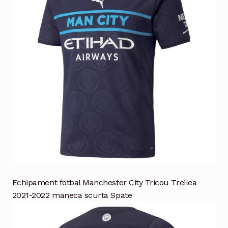
Echipament fotbal Manchester City Tricou Treilea
2021-2022 maneca scurta Spate