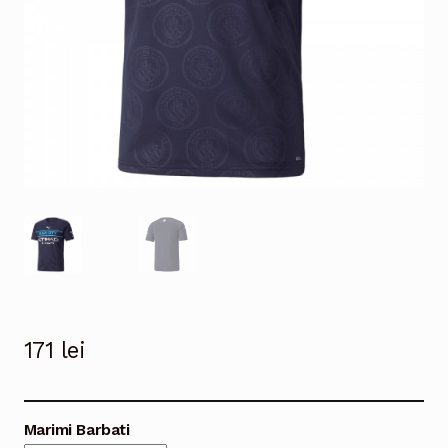
171
lei
Marimi Barbati