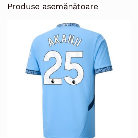
Produse asemănătoare