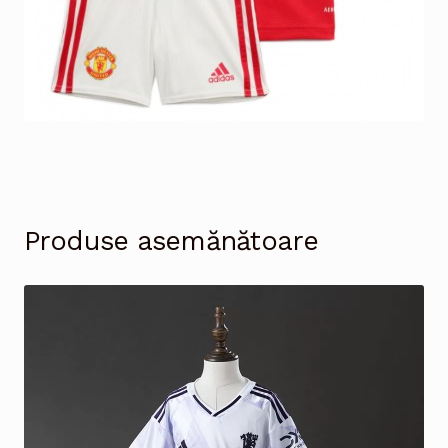
Produse asemănătoare