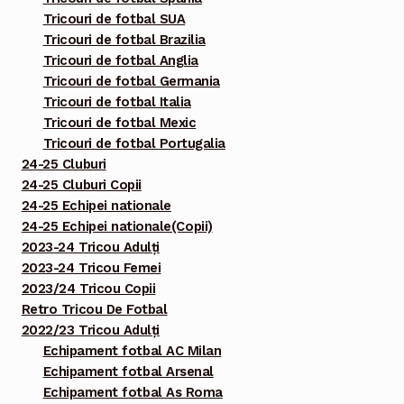
Tricouri de fotbal SUA
Tricouri de fotbal Brazilia
Tricouri de fotbal Anglia
Tricouri de fotbal Germania
Tricouri de fotbal Italia
Tricouri de fotbal Mexic
Tricouri de fotbal Portugalia
24-25 Cluburi
24-25 Cluburi Copii
24-25 Echipei nationale
24-25 Echipei nationale(Copii)
2023-24 Tricou Adulți
2023-24 Tricou Femei
2023/24 Tricou Copii
Retro Tricou De Fotbal
2022/23 Tricou Adulți
Echipament fotbal AC Milan
Echipament fotbal Arsenal
Echipament fotbal As Roma