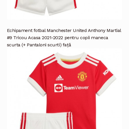
Echipament fotbal Manchester United Anthony Martial
#9 Tricou Acasa 2021-2022 pentru copii maneca
scurta (+ Pantaloni scurti) față