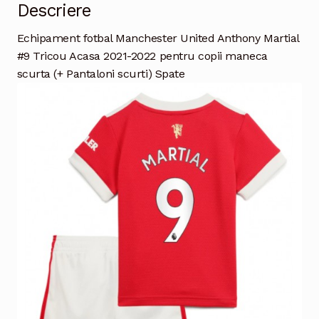
Descriere
Echipament fotbal Manchester United Anthony Martial
#9 Tricou Acasa 2021-2022 pentru copii maneca
scurta (+ Pantaloni scurti) Spate