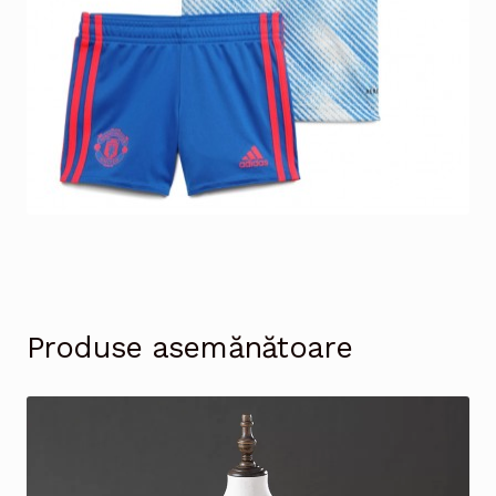
Produse asemănătoare