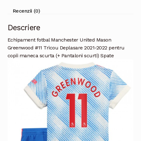
Recenzii (0)
Descriere
Echipament fotbal Manchester United Mason
Greenwood #11 Tricou Deplasare 2021-2022 pentru
copii maneca scurta (+ Pantaloni scurti) Spate