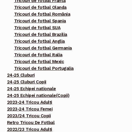
Tricouri de fotbal Franta
Tricouri de fotbal Olanda
Tricouri de fotbal România
Tricouri de fotbal Spania
Tricouri de fotbal SUA
Tricouri de fotbal Brazilia
Tricouri de fotbal Anglia
Tricouri de fotbal Germania
Tricouri de fotbal Italia
Tricouri de fotbal Mexic
Tricouri de fotbal Portugalia
24-25 Cluburi
24-25 Cluburi Copii
24-25 Echipei nationale
24-25 Echipei nationale(Copii)
2023-24 Tricou Adulți
2023-24 Tricou Femei
2023/24 Tricou Copii
Retro Tricou De Fotbal
2022/23 Tricou Adulți