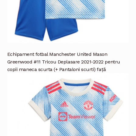
Echipament fotbal Manchester United Mason
Greenwood #11 Tricou Deplasare 2021-2022 pentru
copii maneca scurta (+ Pantaloni scurti) față