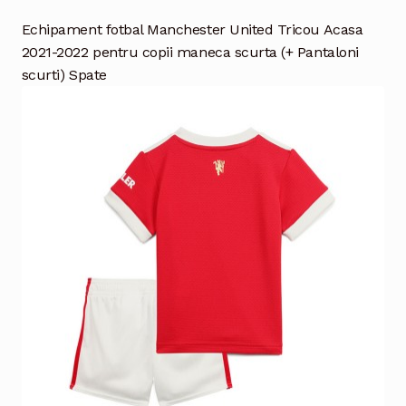
Echipament fotbal Manchester United Tricou Acasa
2021-2022 pentru copii maneca scurta (+ Pantaloni
scurti) Spate