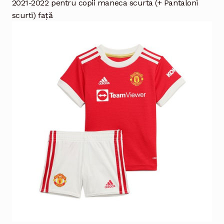
2021-2022 pentru copii maneca scurta (+ Pantaloni
scurti) față