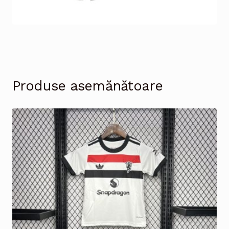
Produse asemănătoare