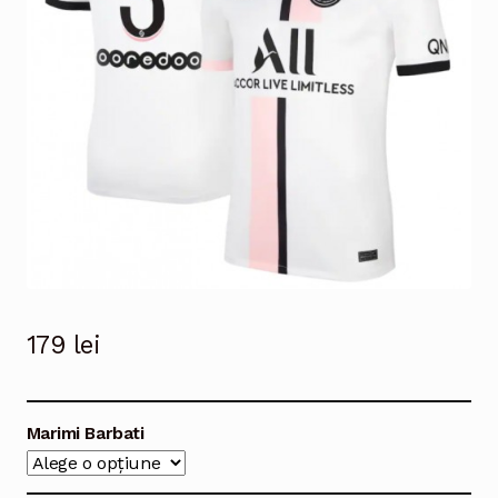
179
lei
Marimi Barbati