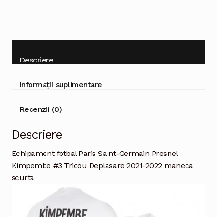
scurta
Descriere
Informații suplimentare
Recenzii (0)
Descriere
Echipament fotbal Paris Saint-Germain Presnel
Kimpembe #3 Tricou Deplasare 2021-2022 maneca
scurta