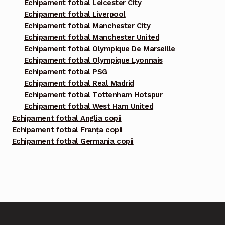
Echipament fotbal Leicester City
Echipament fotbal Liverpool
Echipament fotbal Manchester City
Echipament fotbal Manchester United
Echipament fotbal Olympique De Marseille
Echipament fotbal Olympique Lyonnais
Echipament fotbal PSG
Echipament fotbal Real Madrid
Echipament fotbal Tottenham Hotspur
Echipament fotbal West Ham United
Echipament fotbal Anglia copii
Echipament fotbal Franța copii
Echipament fotbal Germania copii