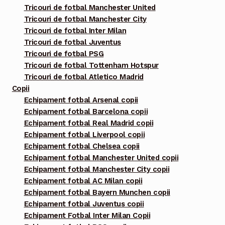
Tricouri de fotbal Manchester United
Tricouri de fotbal Manchester City
Tricouri de fotbal Inter Milan
Tricouri de fotbal Juventus
Tricouri de fotbal PSG
Tricouri de fotbal Tottenham Hotspur
Tricouri de fotbal Atletico Madrid
Copii
Echipament fotbal Arsenal copii
Echipament fotbal Barcelona copii
Echipament fotbal Real Madrid copii
Echipament fotbal Liverpool copii
Echipament fotbal Chelsea copii
Echipament fotbal Manchester United copii
Echipament fotbal Manchester City copii
Echipament fotbal AC Milan copii
Echipament fotbal Bayern Munchen copii
Echipament fotbal Juventus copii
Echipament Fotbal Inter Milan Copii