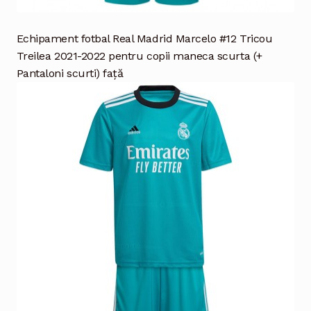
Echipament fotbal Real Madrid Marcelo #12 Tricou
Treilea 2021-2022 pentru copii maneca scurta (+
Pantaloni scurti) față