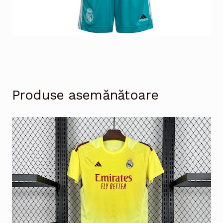
Produse asemănătoare