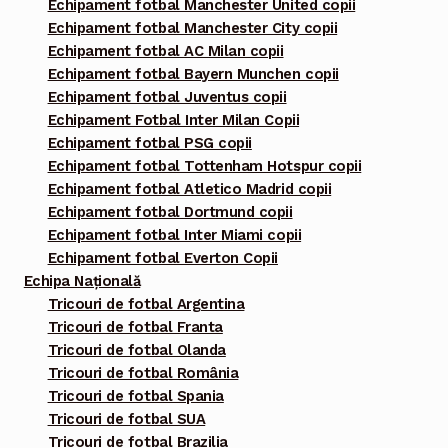
Echipament fotbal Manchester United copii
Echipament fotbal Manchester City copii
Echipament fotbal AC Milan copii
Echipament fotbal Bayern Munchen copii
Echipament fotbal Juventus copii
Echipament Fotbal Inter Milan Copii
Echipament fotbal PSG copii
Echipament fotbal Tottenham Hotspur copii
Echipament fotbal Atletico Madrid copii
Echipament fotbal Dortmund copii
Echipament fotbal Inter Miami copii
Echipament fotbal Everton Copii
Echipa Națională
Tricouri de fotbal Argentina
Tricouri de fotbal Franta
Tricouri de fotbal Olanda
Tricouri de fotbal România
Tricouri de fotbal Spania
Tricouri de fotbal SUA
Tricouri de fotbal Brazilia