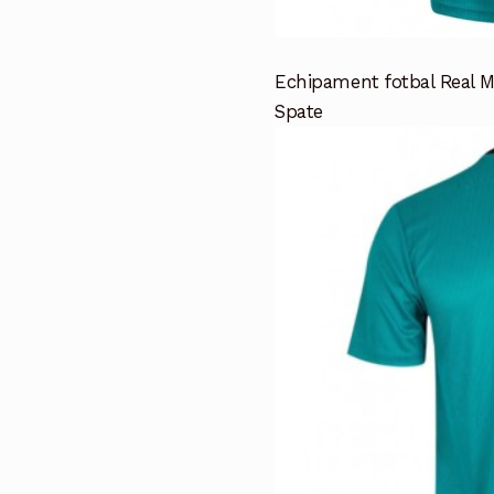
Echipament fotbal Real M
Spate