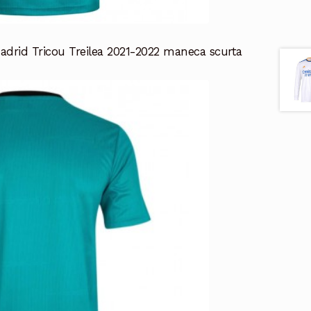
adrid Tricou Treilea 2021-2022 maneca scurta