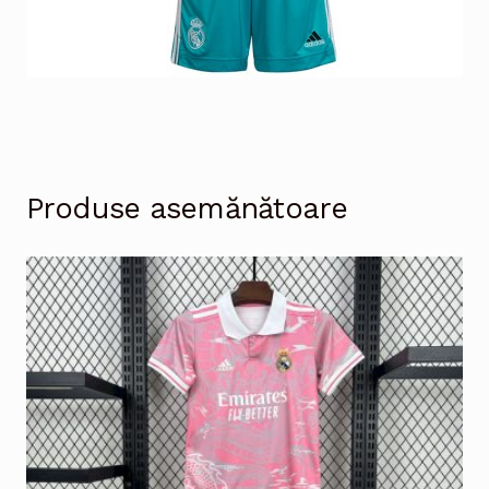
Produse asemănătoare