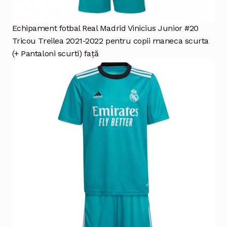
Echipament fotbal Real Madrid Vinicius Junior #20
Tricou Treilea 2021-2022 pentru copii maneca scurta
(+ Pantaloni scurti) față