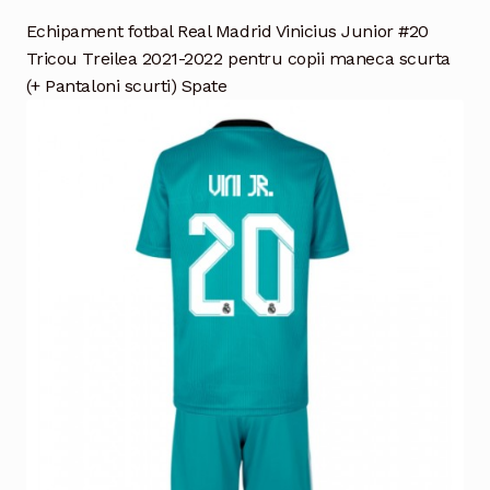
Echipament fotbal Real Madrid Vinicius Junior #20
Tricou Treilea 2021-2022 pentru copii maneca scurta
(+ Pantaloni scurti) Spate