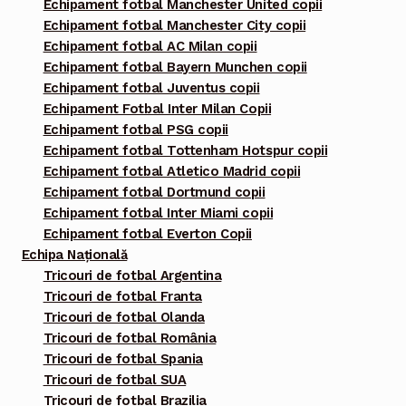
Echipament fotbal Manchester United copii
Echipament fotbal Manchester City copii
Echipament fotbal AC Milan copii
Echipament fotbal Bayern Munchen copii
Echipament fotbal Juventus copii
Echipament Fotbal Inter Milan Copii
Echipament fotbal PSG copii
Echipament fotbal Tottenham Hotspur copii
Echipament fotbal Atletico Madrid copii
Echipament fotbal Dortmund copii
Echipament fotbal Inter Miami copii
Echipament fotbal Everton Copii
Echipa Națională
Tricouri de fotbal Argentina
Tricouri de fotbal Franta
Tricouri de fotbal Olanda
Tricouri de fotbal România
Tricouri de fotbal Spania
Tricouri de fotbal SUA
Tricouri de fotbal Brazilia