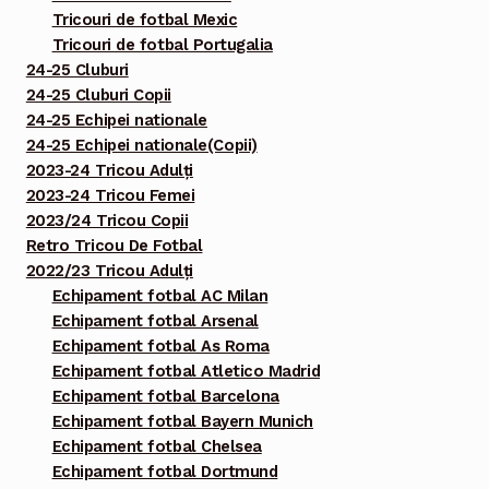
Tricouri de fotbal Mexic
Tricouri de fotbal Portugalia
24-25 Cluburi
24-25 Cluburi Copii
24-25 Echipei nationale
24-25 Echipei nationale(Copii)
2023-24 Tricou Adulți
2023-24 Tricou Femei
2023/24 Tricou Copii
Retro Tricou De Fotbal
2022/23 Tricou Adulți
Echipament fotbal AC Milan
Echipament fotbal Arsenal
Echipament fotbal As Roma
Echipament fotbal Atletico Madrid
Echipament fotbal Barcelona
Echipament fotbal Bayern Munich
Echipament fotbal Chelsea
Echipament fotbal Dortmund