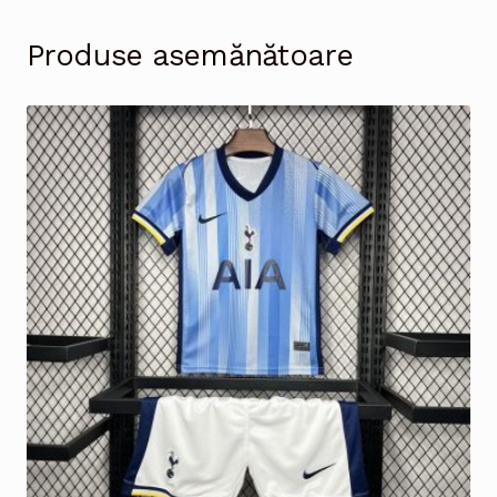
Produse asemănătoare