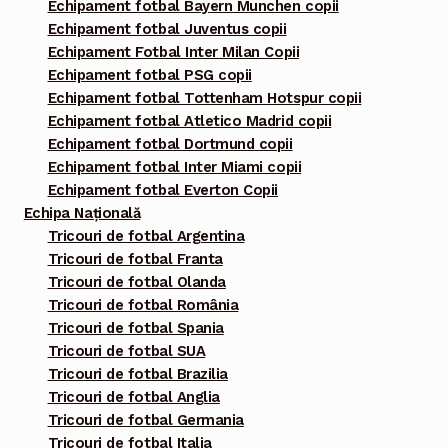
Echipament fotbal Bayern Munchen copii
Echipament fotbal Juventus copii
Echipament Fotbal Inter Milan Copii
Echipament fotbal PSG copii
Echipament fotbal Tottenham Hotspur copii
Echipament fotbal Atletico Madrid copii
Echipament fotbal Dortmund copii
Echipament fotbal Inter Miami copii
Echipament fotbal Everton Copii
Echipa Națională
Tricouri de fotbal Argentina
Tricouri de fotbal Franta
Tricouri de fotbal Olanda
Tricouri de fotbal România
Tricouri de fotbal Spania
Tricouri de fotbal SUA
Tricouri de fotbal Brazilia
Tricouri de fotbal Anglia
Tricouri de fotbal Germania
Tricouri de fotbal Italia