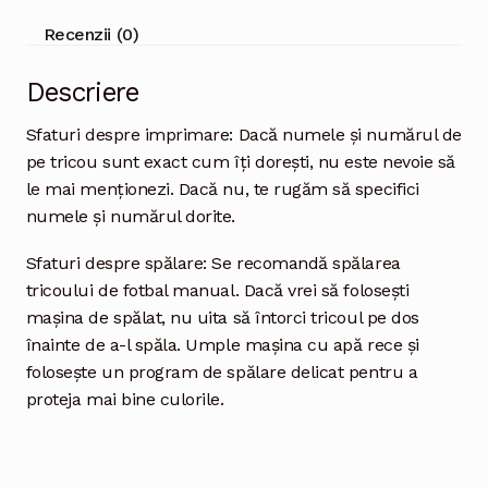
Recenzii (0)
Descriere
Sfaturi despre imprimare: Dacă numele și numărul de
pe tricou sunt exact cum îți dorești, nu este nevoie să
le mai menționezi. Dacă nu, te rugăm să specifici
numele și numărul dorite.
Sfaturi despre spălare: Se recomandă spălarea
tricoului de fotbal manual. Dacă vrei să folosești
mașina de spălat, nu uita să întorci tricoul pe dos
înainte de a-l spăla. Umple mașina cu apă rece și
folosește un program de spălare delicat pentru a
proteja mai bine culorile.