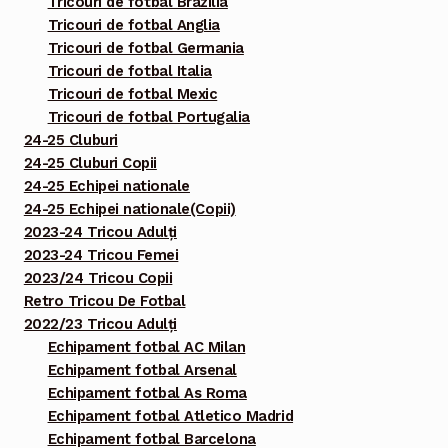
Tricouri de fotbal Brazilia
Tricouri de fotbal Anglia
Tricouri de fotbal Germania
Tricouri de fotbal Italia
Tricouri de fotbal Mexic
Tricouri de fotbal Portugalia
24-25 Cluburi
24-25 Cluburi Copii
24-25 Echipei nationale
24-25 Echipei nationale(Copii)
2023-24 Tricou Adulți
2023-24 Tricou Femei
2023/24 Tricou Copii
Retro Tricou De Fotbal
2022/23 Tricou Adulți
Echipament fotbal AC Milan
Echipament fotbal Arsenal
Echipament fotbal As Roma
Echipament fotbal Atletico Madrid
Echipament fotbal Barcelona