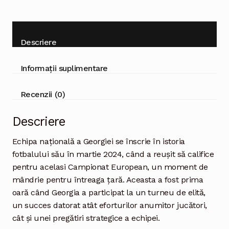
Descriere
Informații suplimentare
Recenzii (0)
Descriere
Echipa națională a Georgiei se înscrie în istoria
fotbalului său în martie 2024, când a reușit să califice
pentru acelasi Campionat European, un moment de
mândrie pentru întreaga țară. Aceasta a fost prima
oară când Georgia a participat la un turneu de elită,
un succes datorat atât eforturilor anumitor jucători,
cât și unei pregătiri strategice a echipei.