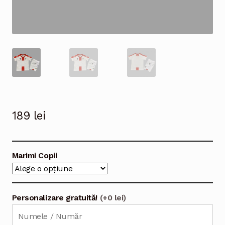
189
lei
Marimi Copii
Personalizare gratuită!
(+0 lei)