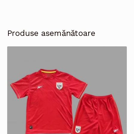
Produse asemănătoare