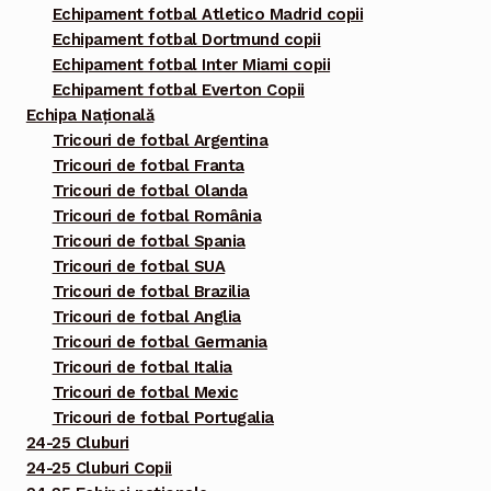
Echipament fotbal Atletico Madrid copii
Echipament fotbal Dortmund copii
Echipament fotbal Inter Miami copii
Echipament fotbal Everton Copii
Echipa Națională
Tricouri de fotbal Argentina
Tricouri de fotbal Franta
Tricouri de fotbal Olanda
Tricouri de fotbal România
Tricouri de fotbal Spania
Tricouri de fotbal SUA
Tricouri de fotbal Brazilia
Tricouri de fotbal Anglia
Tricouri de fotbal Germania
Tricouri de fotbal Italia
Tricouri de fotbal Mexic
Tricouri de fotbal Portugalia
24-25 Cluburi
24-25 Cluburi Copii