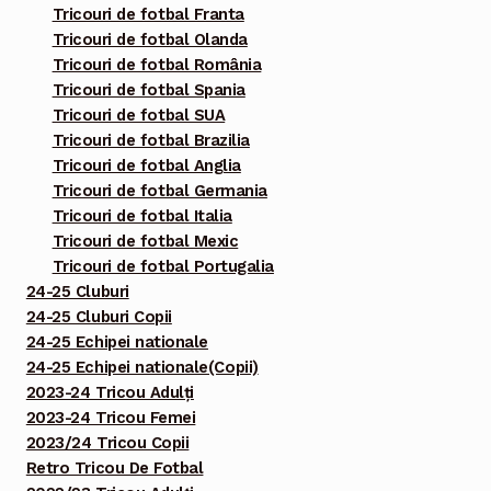
Tricouri de fotbal Franta
Tricouri de fotbal Olanda
Tricouri de fotbal România
Tricouri de fotbal Spania
Tricouri de fotbal SUA
Tricouri de fotbal Brazilia
Tricouri de fotbal Anglia
Tricouri de fotbal Germania
Tricouri de fotbal Italia
Tricouri de fotbal Mexic
Tricouri de fotbal Portugalia
24-25 Cluburi
24-25 Cluburi Copii
24-25 Echipei nationale
24-25 Echipei nationale(Copii)
2023-24 Tricou Adulți
2023-24 Tricou Femei
2023/24 Tricou Copii
Retro Tricou De Fotbal