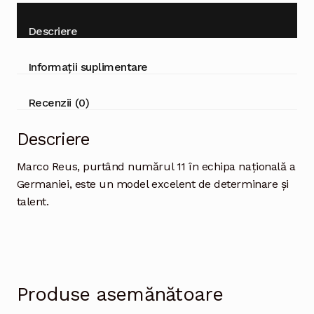
Descriere
Informații suplimentare
Recenzii (0)
Descriere
Marco Reus, purtând numărul 11 în echipa națională a
Germaniei, este un model excelent de determinare și
talent.
Produse asemănătoare