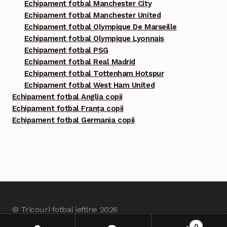
Echipament fotbal Manchester City
Echipament fotbal Manchester United
Echipament fotbal Olympique De Marseille
Echipament fotbal Olympique Lyonnais
Echipament fotbal PSG
Echipament fotbal Real Madrid
Echipament fotbal Tottenham Hotspur
Echipament fotbal West Ham United
Echipament fotbal Anglia copii
Echipament fotbal Franța copii
Echipament fotbal Germania copii
© Tricouri fotbal ieftine 2026
Built with Tricourifotbalieftine.com
.
0