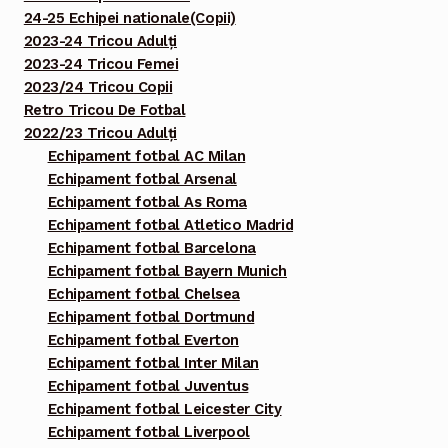
24-25 Echipei nationale(Copii)
2023-24 Tricou Adulți
2023-24 Tricou Femei
2023/24 Tricou Copii
Retro Tricou De Fotbal
2022/23 Tricou Adulți
Echipament fotbal AC Milan
Echipament fotbal Arsenal
Echipament fotbal As Roma
Echipament fotbal Atletico Madrid
Echipament fotbal Barcelona
Echipament fotbal Bayern Munich
Echipament fotbal Chelsea
Echipament fotbal Dortmund
Echipament fotbal Everton
Echipament fotbal Inter Milan
Echipament fotbal Juventus
Echipament fotbal Leicester City
Echipament fotbal Liverpool