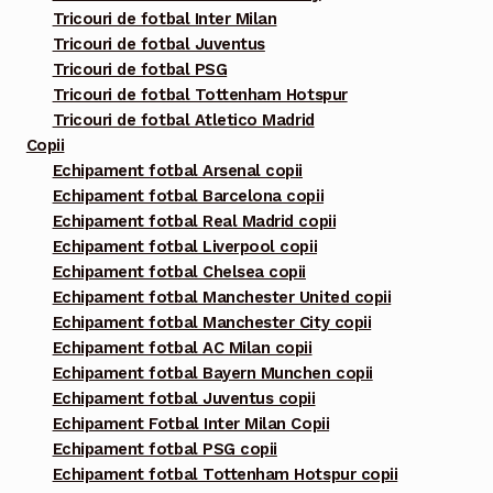
Tricouri de fotbal Inter Milan
Tricouri de fotbal Juventus
Tricouri de fotbal PSG
Tricouri de fotbal Tottenham Hotspur
Tricouri de fotbal Atletico Madrid
Copii
Echipament fotbal Arsenal copii
Echipament fotbal Barcelona copii
Echipament fotbal Real Madrid copii
Echipament fotbal Liverpool copii
Echipament fotbal Chelsea copii
Echipament fotbal Manchester United copii
Echipament fotbal Manchester City copii
Echipament fotbal AC Milan copii
Echipament fotbal Bayern Munchen copii
Echipament fotbal Juventus copii
Echipament Fotbal Inter Milan Copii
Echipament fotbal PSG copii
Echipament fotbal Tottenham Hotspur copii