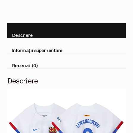
Descriere
Informații suplimentare
Recenzii (0)
Descriere