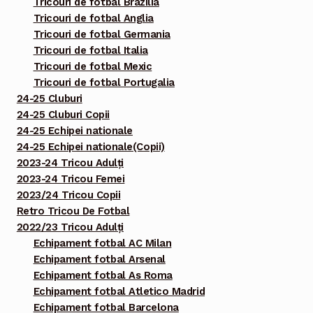
Tricouri de fotbal Brazilia
Tricouri de fotbal Anglia
Tricouri de fotbal Germania
Tricouri de fotbal Italia
Tricouri de fotbal Mexic
Tricouri de fotbal Portugalia
24-25 Cluburi
24-25 Cluburi Copii
24-25 Echipei nationale
24-25 Echipei nationale(Copii)
2023-24 Tricou Adulți
2023-24 Tricou Femei
2023/24 Tricou Copii
Retro Tricou De Fotbal
2022/23 Tricou Adulți
Echipament fotbal AC Milan
Echipament fotbal Arsenal
Echipament fotbal As Roma
Echipament fotbal Atletico Madrid
Echipament fotbal Barcelona