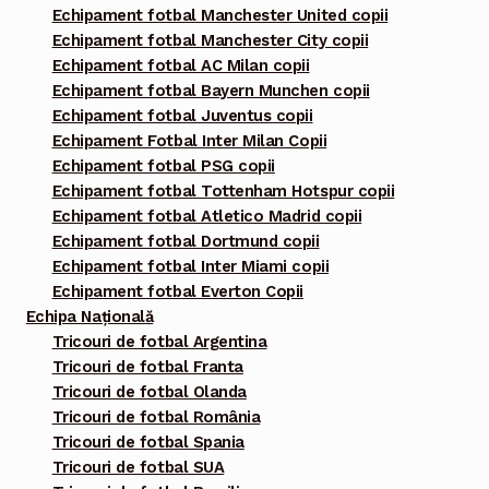
Echipament fotbal Manchester United copii
Echipament fotbal Manchester City copii
Echipament fotbal AC Milan copii
Echipament fotbal Bayern Munchen copii
Echipament fotbal Juventus copii
Echipament Fotbal Inter Milan Copii
Echipament fotbal PSG copii
Echipament fotbal Tottenham Hotspur copii
Echipament fotbal Atletico Madrid copii
Echipament fotbal Dortmund copii
Echipament fotbal Inter Miami copii
Echipament fotbal Everton Copii
Echipa Națională
Tricouri de fotbal Argentina
Tricouri de fotbal Franta
Tricouri de fotbal Olanda
Tricouri de fotbal România
Tricouri de fotbal Spania
Tricouri de fotbal SUA