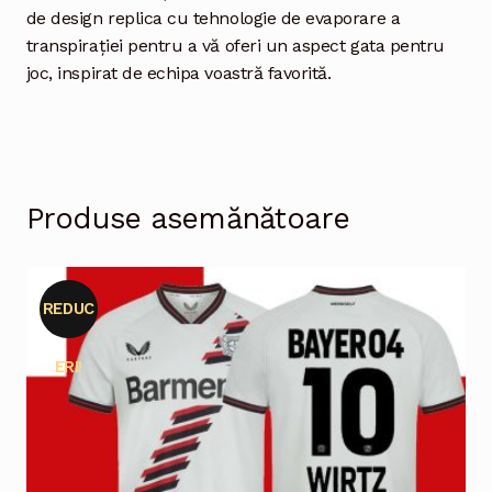
de design replica cu tehnologie de evaporare a
transpirației pentru a vă oferi un aspect gata pentru
joc, inspirat de echipa voastră favorită.
Produse asemănătoare
REDUC
ERI!