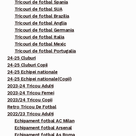
Tricouri de fotbal Spania
Tricouri de fotbal SUA
Tricouri de fotbal Brazilia
Tricouri de fotbal Anglia
Tricouri de fotbal Germania
Tricouri de fotbal Italia
Tricouri de fotbal Mexic
Tricouri de fotbal Portugalia
24-25 Cluburi
24-25 Cluburi Copii
24-25 Echipei nationale
24-25 Echipei nationale(Copii)
2023-24 Tricou Adulți
2023-24 Tricou Femei
2023/24 Tricou Copii
Retro Tricou De Fotbal
2022/23 Tricou Adulți
Echipament fotbal AC Milan
Echipament fotbal Arsenal
Echipament fotbal As Roma