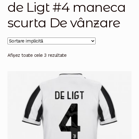
de Ligt #4 maneca
Magazinul
scurta De vânzare
Afișez toate cele 3 rezultate