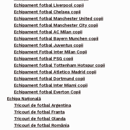
Echipament fotbal Liverpool copii
Echipament fotbal Chelsea copii
Echipament fotbal Manchester United copii
Echipament fotbal Manchester City copii
Echipament fotbal AC Milan copii
Echipament fotbal Bayern Munchen copii
Echipament fotbal Juventus copii
Echipament Fotbal Inter Milan Copii
Echipament fotbal PSG copii
Echipament fotbal Tottenham Hotspur copii
Echipament fotbal Atletico Madrid copii
Echipament fotbal Dortmund copii
Echipament fotbal Inter Miami copii
Echipament fotbal Everton Copii
Echipa Națională
Tricouri de fotbal Argentina
Tricouri de fotbal Franta
Tricouri de fotbal Olanda
Tricouri de fotbal România