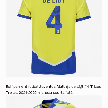
Echipament fotbal Juventus Matthijs de Ligt #4 Tricou
Treilea 2021-2022 maneca scurta față