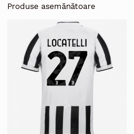
Produse asemănătoare