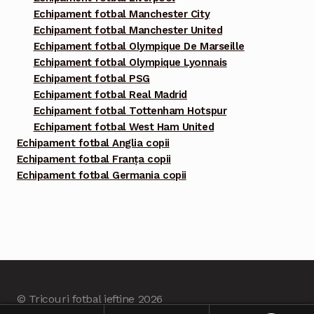
Echipament fotbal Manchester City
Echipament fotbal Manchester United
Echipament fotbal Olympique De Marseille
Echipament fotbal Olympique Lyonnais
Echipament fotbal PSG
Echipament fotbal Real Madrid
Echipament fotbal Tottenham Hotspur
Echipament fotbal West Ham United
Echipament fotbal Anglia copii
Echipament fotbal Franța copii
Echipament fotbal Germania copii
© Tricouri fotbal ieftine 2026