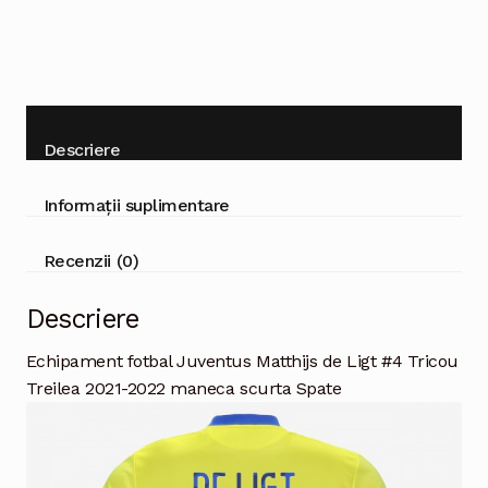
maneca
scurta
Descriere
Informații suplimentare
Recenzii (0)
Descriere
Echipament fotbal Juventus Matthijs de Ligt #4 Tricou
Treilea 2021-2022 maneca scurta Spate