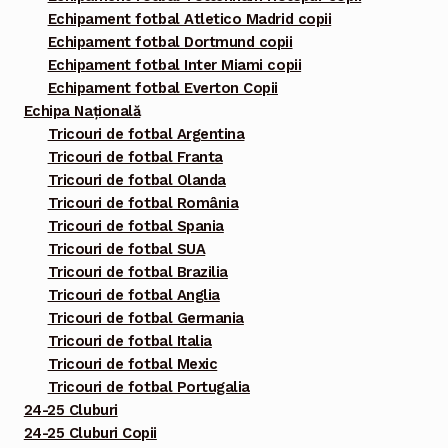
Echipament fotbal Atletico Madrid copii
Echipament fotbal Dortmund copii
Echipament fotbal Inter Miami copii
Echipament fotbal Everton Copii
Echipa Națională
Tricouri de fotbal Argentina
Tricouri de fotbal Franta
Tricouri de fotbal Olanda
Tricouri de fotbal România
Tricouri de fotbal Spania
Tricouri de fotbal SUA
Tricouri de fotbal Brazilia
Tricouri de fotbal Anglia
Tricouri de fotbal Germania
Tricouri de fotbal Italia
Tricouri de fotbal Mexic
Tricouri de fotbal Portugalia
24-25 Cluburi
24-25 Cluburi Copii