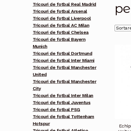
pe
Tricouri de fotbal Real Madrid
Tricouri de fotbal Arsenal
Tricouri de fotbal Liverpool
Tricouri de fotbal AC Milan
Tricouri de fotbal Chelsea
Tricouri de fotbal Bayern
Munich
Tricouri de fotbal Dortmund
Tricouri de fotbal Inter Miami
Tricouri de fotbal Manchester
United
Tricouri de fotbal Manchester
City
Tricouri de fotbal Inter Milan
Tricouri de fotbal Juventus
Tricouri de fotbal PSG
Tricouri de fotbal Tottenham
Hotspur
Echip
Tricouri de fotbal Atletico