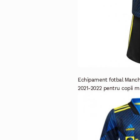
Echipament fotbal Manches
2021-2022 pentru copii ma