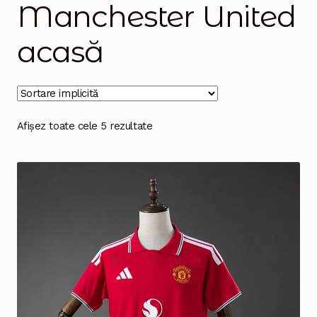
Manchester United
Magazinul
acasă
Afișez toate cele 5 rezultate