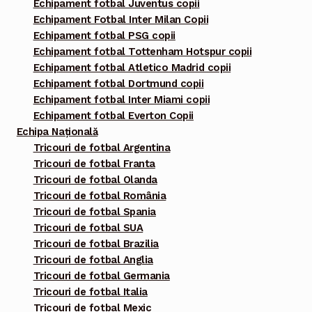
Echipament fotbal Juventus copii
Echipament Fotbal Inter Milan Copii
Echipament fotbal PSG copii
Echipament fotbal Tottenham Hotspur copii
Echipament fotbal Atletico Madrid copii
Echipament fotbal Dortmund copii
Echipament fotbal Inter Miami copii
Echipament fotbal Everton Copii
Echipa Națională
Tricouri de fotbal Argentina
Tricouri de fotbal Franta
Tricouri de fotbal Olanda
Tricouri de fotbal România
Tricouri de fotbal Spania
Tricouri de fotbal SUA
Tricouri de fotbal Brazilia
Tricouri de fotbal Anglia
Tricouri de fotbal Germania
Tricouri de fotbal Italia
Tricouri de fotbal Mexic