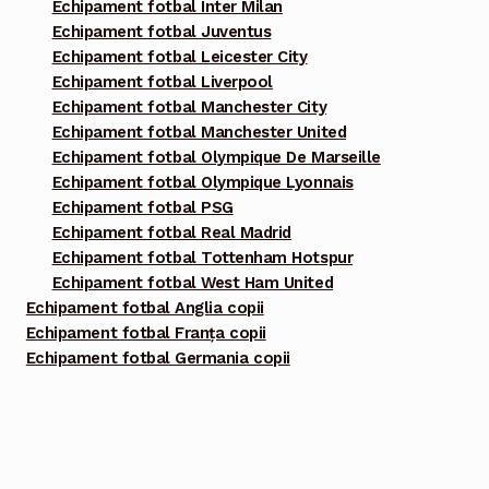
Echipament fotbal Inter Milan
Echipament fotbal Juventus
Echipament fotbal Leicester City
Echipament fotbal Liverpool
Echipament fotbal Manchester City
Echipament fotbal Manchester United
Echipament fotbal Olympique De Marseille
Echipament fotbal Olympique Lyonnais
Echipament fotbal PSG
Echipament fotbal Real Madrid
Echipament fotbal Tottenham Hotspur
Echipament fotbal West Ham United
Echipament fotbal Anglia copii
Echipament fotbal Franța copii
Echipament fotbal Germania copii