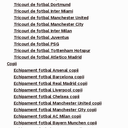
Tricouri de fotbal Dortmund
Tricouri de fotbal Inter Miami
Tricouri de fotbal Manchester United
Tricouri de fotbal Manchester City
Tricouri de fotbal Inter Milan
Tricouri de fotbal Juventus
Tricouri de fotbal PSG
Tricouri de fotbal Tottenham Hotspur
Tricouri de fotbal Atletico Madrid
Copii
Echipament fotbal Arsenal copii
Echipament fotbal Barcelona copii
Echipament fotbal Real Madrid copii
Echipament fotbal Liverpool copii
Echipament fotbal Chelsea copii
Echipament fotbal Manchester United copii
Echipament fotbal Manchester City copii
Echipament fotbal AC Milan copii
Echipament fotbal Bayern Munchen copii