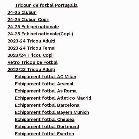
Tricouri de fotbal Portugalia
24-25 Cluburi
24-25 Cluburi Copii
24-25 Echipei nationale
24-25 Echipei nationale(Copii)
2023-24 Tricou Adulți
2023-24 Tricou Femei
2023/24 Tricou Copii
Retro Tricou De Fotbal
2022/23 Tricou Adulți
Echipament fotbal AC Milan
Echipament fotbal Arsenal
Echipament fotbal As Roma
Echipament fotbal Atletico Madrid
Echipament fotbal Barcelona
Echipament fotbal Bayern Munich
Echipament fotbal Chelsea
Echipament fotbal Dortmund
Echipament fotbal Everton