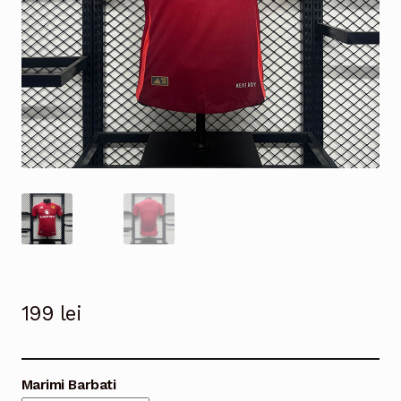
199
lei
Marimi Barbati