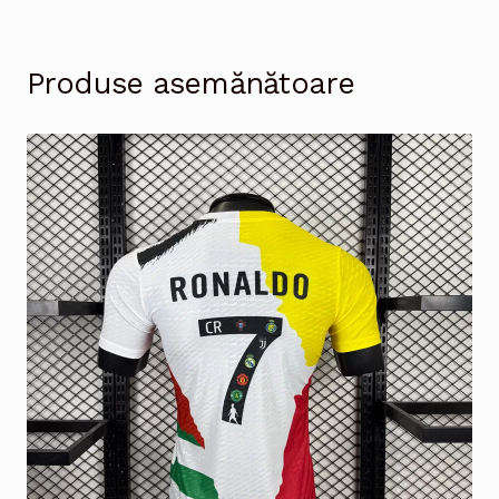
Produse asemănătoare