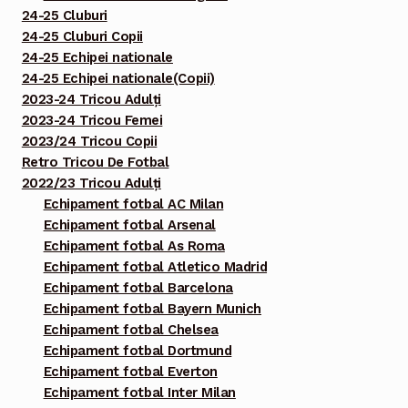
24-25 Cluburi
24-25 Cluburi Copii
24-25 Echipei nationale
24-25 Echipei nationale(Copii)
2023-24 Tricou Adulți
2023-24 Tricou Femei
2023/24 Tricou Copii
Retro Tricou De Fotbal
2022/23 Tricou Adulți
Echipament fotbal AC Milan
Echipament fotbal Arsenal
Echipament fotbal As Roma
Echipament fotbal Atletico Madrid
Echipament fotbal Barcelona
Echipament fotbal Bayern Munich
Echipament fotbal Chelsea
Echipament fotbal Dortmund
Echipament fotbal Everton
Echipament fotbal Inter Milan