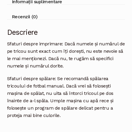
Informații suplimentare
Recenzii (0)
Descriere
Sfaturi despre imprimare: Dacă numele și numărul de
pe tricou sunt exact cum îți dorești, nu este nevoie să
le mai menționezi. Dacă nu, te rugăm să specifici
numele și numărul dorite.
Sfaturi despre spălare: Se recomandă spălarea
tricoului de fotbal manual. Dacă vrei să folosești
mașina de spălat, nu uita să întorci tricoul pe dos
înainte de a-l spăla. Umple mașina cu apă rece și
folosește un program de spălare delicat pentru a
proteja mai bine culorile.