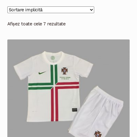
Magazinul
Afișez toate cele 7 rezultate