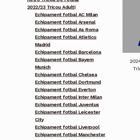
2022/23 Tricou Adulți
Echipament fotbal AC Milan
Echipament fotbal Arsenal
Echipament fotbal As Roma
Echipament fotbal Atletico
Madrid
Echipament fotbal Barcelona
Echipament fotbal Bayern
2024
Munich
Tri
Echipament fotbal Chelsea
Echipament fotbal Dortmund
Echipament fotbal Everton
Echipament fotbal Inter Milan
Echipament fotbal Juventus
Echipament fotbal Leicester
City
Echipament fotbal Liverpool
Echipament fotbal Manchester