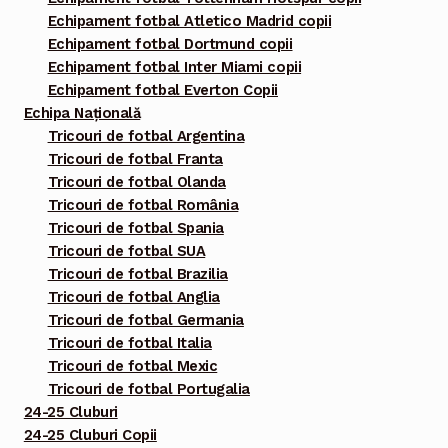
Echipament fotbal Atletico Madrid copii
Echipament fotbal Dortmund copii
Echipament fotbal Inter Miami copii
Echipament fotbal Everton Copii
Echipa Națională
Tricouri de fotbal Argentina
Tricouri de fotbal Franta
Tricouri de fotbal Olanda
Tricouri de fotbal România
Tricouri de fotbal Spania
Tricouri de fotbal SUA
Tricouri de fotbal Brazilia
Tricouri de fotbal Anglia
Tricouri de fotbal Germania
Tricouri de fotbal Italia
Tricouri de fotbal Mexic
Tricouri de fotbal Portugalia
24-25 Cluburi
24-25 Cluburi Copii