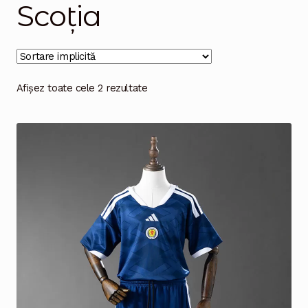
Scoția
Magazinul
Afișez toate cele 2 rezultate