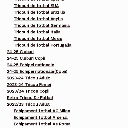
Tricouri de fotbal SUA
Tricouri de fotbal Brazilia
Tricouri de fotbal Anglia
Tricouri de fotbal Germania
Tricouri de fotbal Italia
Tricouri de fotbal Mexic
Tricouri de fotbal Portugalia
24-25 Cluburi
24-25 Cluburi Copii
24-25 Echipei nationale
24-25 Echipei nationale(Copii)
2023-24 Tricou Adulți
2023-24 Tricou Femei
2023/24 Tricou Copii
Retro Tricou De Fotbal
2022/23 Tricou Adulți
Echipament fotbal AC Milan
Echipament fotbal Arsenal
Echipament fotbal As Roma