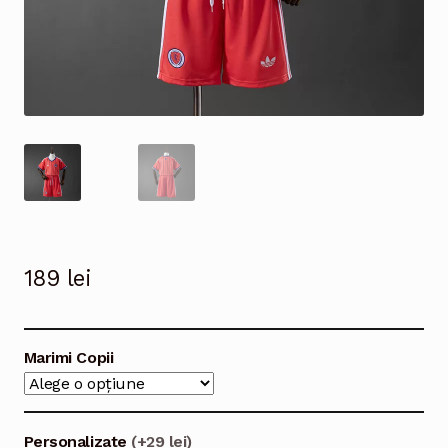
189
lei
Marimi Copii
Personalizate
(+29 lei)