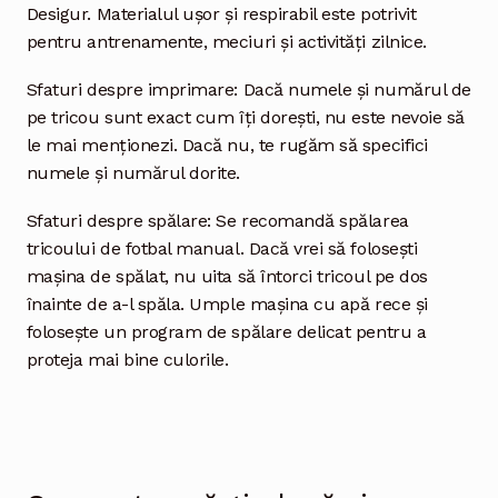
Desigur. Materialul ușor și respirabil este potrivit
pentru antrenamente, meciuri și activități zilnice.
Sfaturi despre imprimare: Dacă numele și numărul de
pe tricou sunt exact cum îți dorești, nu este nevoie să
le mai menționezi. Dacă nu, te rugăm să specifici
numele și numărul dorite.
Sfaturi despre spălare: Se recomandă spălarea
tricoului de fotbal manual. Dacă vrei să folosești
mașina de spălat, nu uita să întorci tricoul pe dos
înainte de a-l spăla. Umple mașina cu apă rece și
folosește un program de spălare delicat pentru a
proteja mai bine culorile.