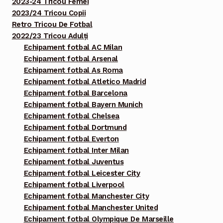
2023-24 Tricou Femei
2023/24 Tricou Copii
Retro Tricou De Fotbal
2022/23 Tricou Adulți
Echipament fotbal AC Milan
Echipament fotbal Arsenal
Echipament fotbal As Roma
Echipament fotbal Atletico Madrid
Echipament fotbal Barcelona
Echipament fotbal Bayern Munich
Echipament fotbal Chelsea
Echipament fotbal Dortmund
Echipament fotbal Everton
Echipament fotbal Inter Milan
Echipament fotbal Juventus
Echipament fotbal Leicester City
Echipament fotbal Liverpool
Echipament fotbal Manchester City
Echipament fotbal Manchester United
Echipament fotbal Olympique De Marseille