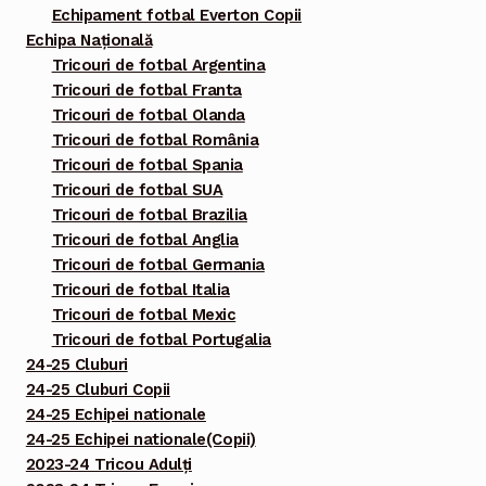
Echipament fotbal Everton Copii
Echipa Națională
Tricouri de fotbal Argentina
Tricouri de fotbal Franta
Tricouri de fotbal Olanda
Tricouri de fotbal România
Tricouri de fotbal Spania
Tricouri de fotbal SUA
Tricouri de fotbal Brazilia
Tricouri de fotbal Anglia
Tricouri de fotbal Germania
Tricouri de fotbal Italia
Tricouri de fotbal Mexic
Tricouri de fotbal Portugalia
24-25 Cluburi
24-25 Cluburi Copii
24-25 Echipei nationale
24-25 Echipei nationale(Copii)
2023-24 Tricou Adulți