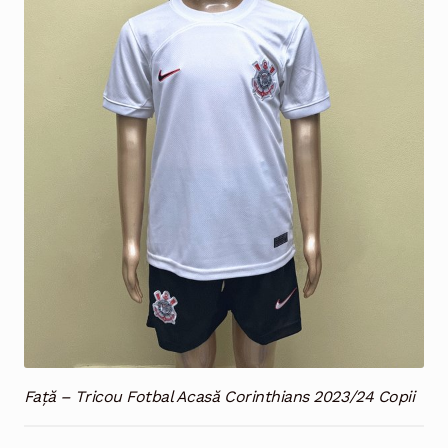
Față – Tricou Fotbal Acasă Corinthians 2023/24 Copii