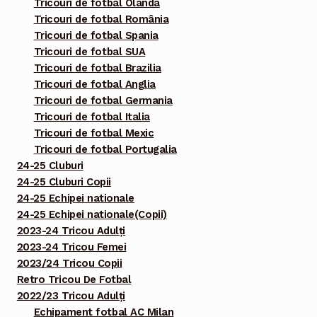
Tricouri de fotbal Olanda
Tricouri de fotbal România
Tricouri de fotbal Spania
Tricouri de fotbal SUA
Tricouri de fotbal Brazilia
Tricouri de fotbal Anglia
Tricouri de fotbal Germania
Tricouri de fotbal Italia
Tricouri de fotbal Mexic
Tricouri de fotbal Portugalia
24-25 Cluburi
24-25 Cluburi Copii
24-25 Echipei nationale
24-25 Echipei nationale(Copii)
2023-24 Tricou Adulți
2023-24 Tricou Femei
2023/24 Tricou Copii
Retro Tricou De Fotbal
2022/23 Tricou Adulți
Echipament fotbal AC Milan