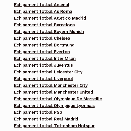
Echipament fotbal Arsenal
Echipament fotbal As Roma
Echipament fotbal Atletico Madrid
Echipament fotbal Barcelona
Echipament fotbal Bayern Munich
Echipament fotbal Chelsea
Echipament fotbal Dortmund
Echipament fotbal Everton
Echipament fotbal Inter Milan
Echipament fotbal Juventus
Echipament fotbal Leicester City
Echipament fotbal Liverpool
Echipament fotbal Manchester City
Echipament fotbal Manchester United
Echipament fotbal Olympique De Marseille
Echipament fotbal Olympique Lyonnais
Echipament fotbal PSG
Echipament fotbal Real Madrid
Echipament fotbal Tottenham Hotspur