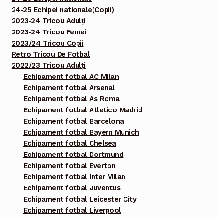
24-25 Echipei nationale(Copii)
2023-24 Tricou Adulți
2023-24 Tricou Femei
2023/24 Tricou Copii
Retro Tricou De Fotbal
2022/23 Tricou Adulți
Echipament fotbal AC Milan
Echipament fotbal Arsenal
Echipament fotbal As Roma
Echipament fotbal Atletico Madrid
Echipament fotbal Barcelona
Echipament fotbal Bayern Munich
Echipament fotbal Chelsea
Echipament fotbal Dortmund
Echipament fotbal Everton
Echipament fotbal Inter Milan
Echipament fotbal Juventus
Echipament fotbal Leicester City
Echipament fotbal Liverpool