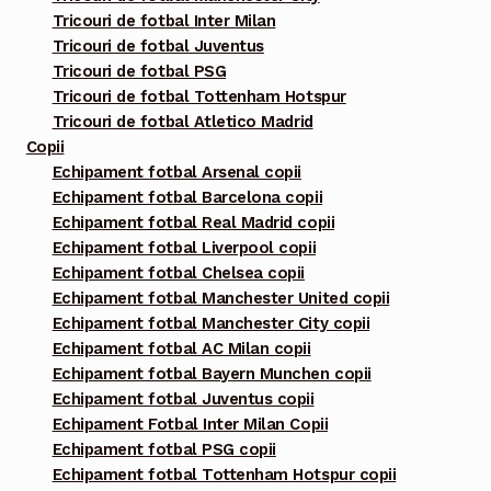
Tricouri de fotbal Inter Milan
Tricouri de fotbal Juventus
Tricouri de fotbal PSG
Tricouri de fotbal Tottenham Hotspur
Tricouri de fotbal Atletico Madrid
Copii
Echipament fotbal Arsenal copii
Echipament fotbal Barcelona copii
Echipament fotbal Real Madrid copii
Echipament fotbal Liverpool copii
Echipament fotbal Chelsea copii
Echipament fotbal Manchester United copii
Echipament fotbal Manchester City copii
Echipament fotbal AC Milan copii
Echipament fotbal Bayern Munchen copii
Echipament fotbal Juventus copii
Echipament Fotbal Inter Milan Copii
Echipament fotbal PSG copii
Echipament fotbal Tottenham Hotspur copii