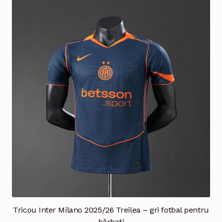
Tricou Inter Milano 2025/26 Treilea – gri fotbal pentru
bărbați