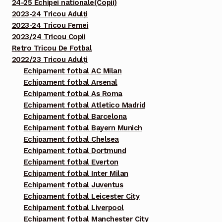
24-25 Echipei nationale(Copii)
2023-24 Tricou Adulți
2023-24 Tricou Femei
2023/24 Tricou Copii
Retro Tricou De Fotbal
2022/23 Tricou Adulți
Echipament fotbal AC Milan
Echipament fotbal Arsenal
Echipament fotbal As Roma
Echipament fotbal Atletico Madrid
Echipament fotbal Barcelona
Echipament fotbal Bayern Munich
Echipament fotbal Chelsea
Echipament fotbal Dortmund
Echipament fotbal Everton
Echipament fotbal Inter Milan
Echipament fotbal Juventus
Echipament fotbal Leicester City
Echipament fotbal Liverpool
Echipament fotbal Manchester City