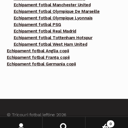
Echipament fotbal Manchester United
Echipament fotbal Olympique De Marseille
Echipament fotbal Olympique Lyonnais
Echipament fotbal PSG
Echipament fotbal Real Madrid
Echipament fotbal Tottenham Hotspur
Echipament fotbal West Ham United
Echipament fotbal Anglia copii
Echipament fotbal Franța copii
Echipament fotbal Germania copii
© Tricouri fotbal ieftine 2026
Built with Tricourifotbalieftine.com
.
0