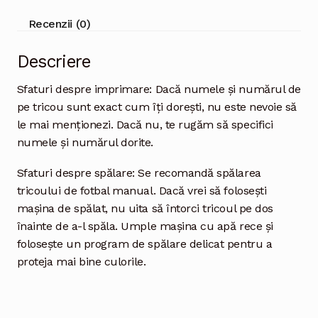
Recenzii (0)
Descriere
Sfaturi despre imprimare: Dacă numele și numărul de
pe tricou sunt exact cum îți dorești, nu este nevoie să
le mai menționezi. Dacă nu, te rugăm să specifici
numele și numărul dorite.
Sfaturi despre spălare: Se recomandă spălarea
tricoului de fotbal manual. Dacă vrei să folosești
mașina de spălat, nu uita să întorci tricoul pe dos
înainte de a-l spăla. Umple mașina cu apă rece și
folosește un program de spălare delicat pentru a
proteja mai bine culorile.