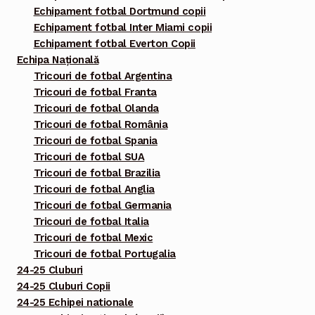
Echipament fotbal Dortmund copii
Echipament fotbal Inter Miami copii
Echipament fotbal Everton Copii
Echipa Națională
Tricouri de fotbal Argentina
Tricouri de fotbal Franta
Tricouri de fotbal Olanda
Tricouri de fotbal România
Tricouri de fotbal Spania
Tricouri de fotbal SUA
Tricouri de fotbal Brazilia
Tricouri de fotbal Anglia
Tricouri de fotbal Germania
Tricouri de fotbal Italia
Tricouri de fotbal Mexic
Tricouri de fotbal Portugalia
24-25 Cluburi
24-25 Cluburi Copii
24-25 Echipei nationale