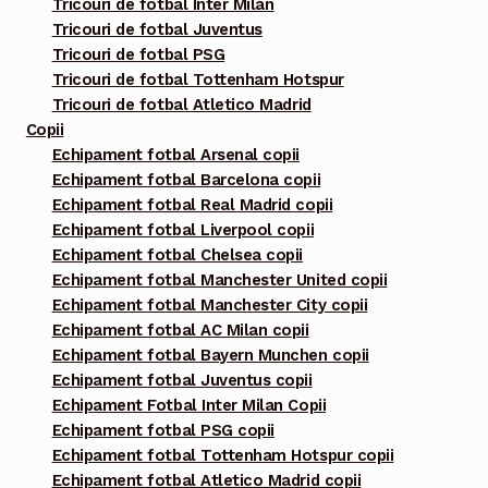
Tricouri de fotbal Inter Milan
Tricouri de fotbal Juventus
Tricouri de fotbal PSG
Tricouri de fotbal Tottenham Hotspur
Tricouri de fotbal Atletico Madrid
Copii
Echipament fotbal Arsenal copii
Echipament fotbal Barcelona copii
Echipament fotbal Real Madrid copii
Echipament fotbal Liverpool copii
Echipament fotbal Chelsea copii
Echipament fotbal Manchester United copii
Echipament fotbal Manchester City copii
Echipament fotbal AC Milan copii
Echipament fotbal Bayern Munchen copii
Echipament fotbal Juventus copii
Echipament Fotbal Inter Milan Copii
Echipament fotbal PSG copii
Echipament fotbal Tottenham Hotspur copii
Echipament fotbal Atletico Madrid copii