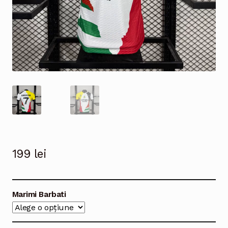
199
lei
Marimi Barbati