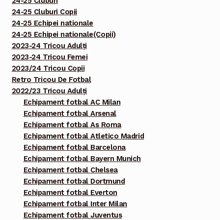
24-25 Cluburi
24-25 Cluburi Copii
24-25 Echipei nationale
24-25 Echipei nationale(Copii)
2023-24 Tricou Adulți
2023-24 Tricou Femei
2023/24 Tricou Copii
Retro Tricou De Fotbal
2022/23 Tricou Adulți
Echipament fotbal AC Milan
Echipament fotbal Arsenal
Echipament fotbal As Roma
Echipament fotbal Atletico Madrid
Echipament fotbal Barcelona
Echipament fotbal Bayern Munich
Echipament fotbal Chelsea
Echipament fotbal Dortmund
Echipament fotbal Everton
Echipament fotbal Inter Milan
Echipament fotbal Juventus