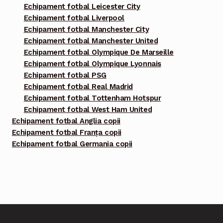
Echipament fotbal Leicester City
Echipament fotbal Liverpool
Echipament fotbal Manchester City
Echipament fotbal Manchester United
Echipament fotbal Olympique De Marseille
Echipament fotbal Olympique Lyonnais
Echipament fotbal PSG
Echipament fotbal Real Madrid
Echipament fotbal Tottenham Hotspur
Echipament fotbal West Ham United
Echipament fotbal Anglia copii
Echipament fotbal Franța copii
Echipament fotbal Germania copii