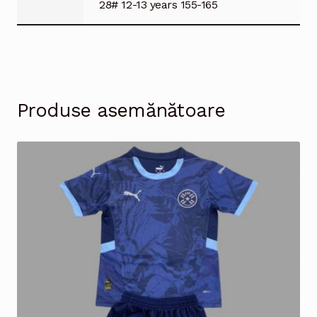
28# 12-13 years 155-165
Produse asemănătoare