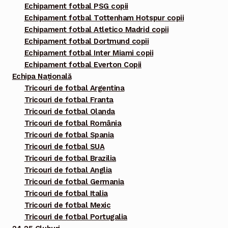
Echipament fotbal PSG copii
Echipament fotbal Tottenham Hotspur copii
Echipament fotbal Atletico Madrid copii
Echipament fotbal Dortmund copii
Echipament fotbal Inter Miami copii
Echipament fotbal Everton Copii
Echipa Națională
Tricouri de fotbal Argentina
Tricouri de fotbal Franta
Tricouri de fotbal Olanda
Tricouri de fotbal România
Tricouri de fotbal Spania
Tricouri de fotbal SUA
Tricouri de fotbal Brazilia
Tricouri de fotbal Anglia
Tricouri de fotbal Germania
Tricouri de fotbal Italia
Tricouri de fotbal Mexic
Tricouri de fotbal Portugalia