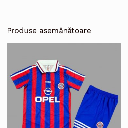
Produse asemănătoare