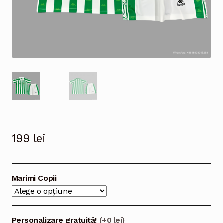
199
lei
Marimi Copii
Personalizare gratuită!
(+0 lei)