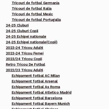
Tricouri de fotbal Germania
Tricouri de fotbal Italia
Tricouri de fotbal Mexic
Tricouri de fotbal Portugalia
24-25 Cluburi
24-25 Cluburi Copii
24-25 Echipei nationale
24-25 Echipei nationale(Copii)
2023-24 Tricou Adulți
2023-24 Tricou Femei
2023/24 Tricou Copii
Retro Tricou De Fotbal
2022/23 Tricou Adulți
Echipament fotbal AC Milan
Echipament fotbal Arsenal
Echipament fotbal As Roma
Echipament fotbal Atletico Madrid
Echipament fotbal Barcelona
Echipament fotbal Bayern Munich