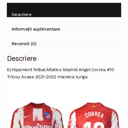
Descriere
Informații suplimentare
Recenzii (0)
Descriere
Echipament fotbal Atletico Madrid Angel Correa #10
Tricou Acasa 2021-2022 maneca lunga