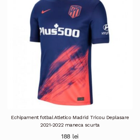
Echipament fotbal Atletico Madrid Tricou Deplasare
2021-2022 maneca scurta
188
lei