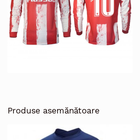
Produse asemănătoare