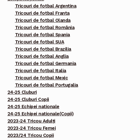
Tricouri de fotbal Argentina
Tricouri de fotbal Franta
Tricouri de fotbal Olanda
Tricouri de fotbal România
Tricouri de fotbal Spania
Tricouri de fotbal SUA
Tricouri de fotbal Brazilia
Tricouri de fotbal Anglia
Tricouri de fotbal Germania
Tricouri de fotbal Italia
Tricouri de fotbal Mexic
Tricouri de fotbal Portugalia
24-25 Cluburi
24-25 Cluburi Copii
24-25 Echipei nationale
24-25 Echipei nationale(Copii)
2023-24 Tricou Adulți
2023-24 Tricou Femei
2023/24 Tricou Copii