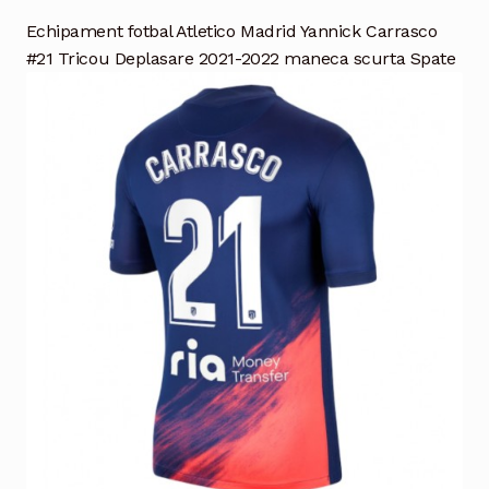
Echipament fotbal Atletico Madrid Yannick Carrasco
#21 Tricou Deplasare 2021-2022 maneca scurta Spate