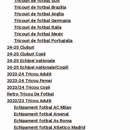
Tricouri de fotbal SUA
Tricouri de fotbal Brazilia
Tricouri de fotbal Anglia
Tricouri de fotbal Germania
Tricouri de fotbal Italia
Tricouri de fotbal Mexic
Tricouri de fotbal Portugalia
24-25 Cluburi
24-25 Cluburi Copii
24-25 Echipei nationale
24-25 Echipei nationale(Copii)
2023-24 Tricou Adulți
2023-24 Tricou Femei
2023/24 Tricou Copii
Retro Tricou De Fotbal
2022/23 Tricou Adulți
Echipament fotbal AC Milan
Echipament fotbal Arsenal
Echipament fotbal As Roma
Echipament fotbal Atletico Madrid