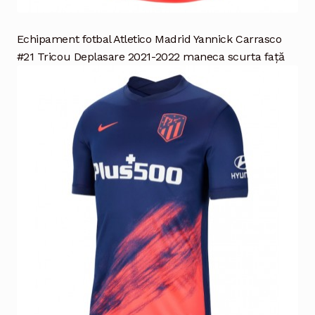
Echipament fotbal Atletico Madrid Yannick Carrasco
#21 Tricou Deplasare 2021-2022 maneca scurta față