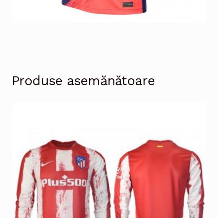
Produse asemănătoare