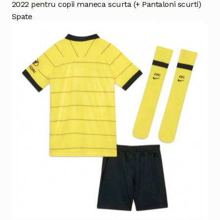
2022 pentru copii maneca scurta (+ Pantaloni scurti)
Spate