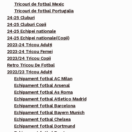
Tricouri de fotbal Mexic
Tricouri de fotbal Portugalia
24-25 Cluburi
24-25 Cluburi Copii
24-25 Echipei nationale
24-25 Echipei nationale(Copii)
2023-24 Tricou Adulți
2023-24 Tricou Femei
2023/24 Tricou Copii
Retro Tricou De Fotbal
2022/23 Tricou Adulți
Echipament fotbal AC Milan
Echipament fotbal Arsenal
Echipament fotbal As Roma
Echipament fotbal Atletico Madrid
Echipament fotbal Barcelona
Echipament fotbal Bayern Munich
Echipament fotbal Chelsea
Echipament fotbal Dortmund