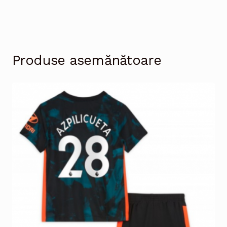
Produse asemănătoare