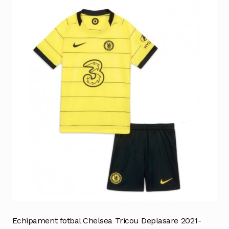
Echipament fotbal Chelsea Tricou Deplasare 2021-