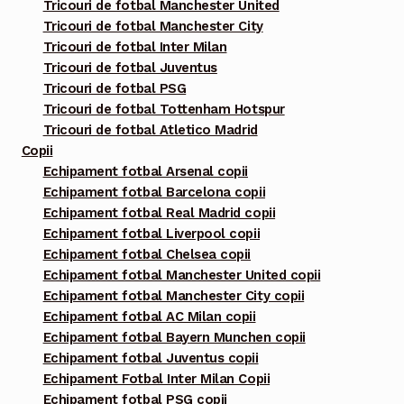
Tricouri de fotbal Manchester United
Tricouri de fotbal Manchester City
Tricouri de fotbal Inter Milan
Tricouri de fotbal Juventus
Tricouri de fotbal PSG
Tricouri de fotbal Tottenham Hotspur
Tricouri de fotbal Atletico Madrid
Copii
Echipament fotbal Arsenal copii
Echipament fotbal Barcelona copii
Echipament fotbal Real Madrid copii
Echipament fotbal Liverpool copii
Echipament fotbal Chelsea copii
Echipament fotbal Manchester United copii
Echipament fotbal Manchester City copii
Echipament fotbal AC Milan copii
Echipament fotbal Bayern Munchen copii
Echipament fotbal Juventus copii
Echipament Fotbal Inter Milan Copii
Echipament fotbal PSG copii