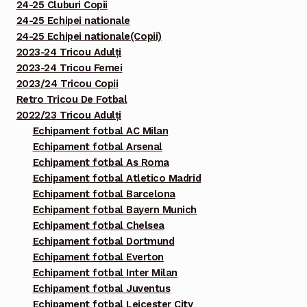
24-25 Cluburi Copii
24-25 Echipei nationale
24-25 Echipei nationale(Copii)
2023-24 Tricou Adulți
2023-24 Tricou Femei
2023/24 Tricou Copii
Retro Tricou De Fotbal
2022/23 Tricou Adulți
Echipament fotbal AC Milan
Echipament fotbal Arsenal
Echipament fotbal As Roma
Echipament fotbal Atletico Madrid
Echipament fotbal Barcelona
Echipament fotbal Bayern Munich
Echipament fotbal Chelsea
Echipament fotbal Dortmund
Echipament fotbal Everton
Echipament fotbal Inter Milan
Echipament fotbal Juventus
Echipament fotbal Leicester City