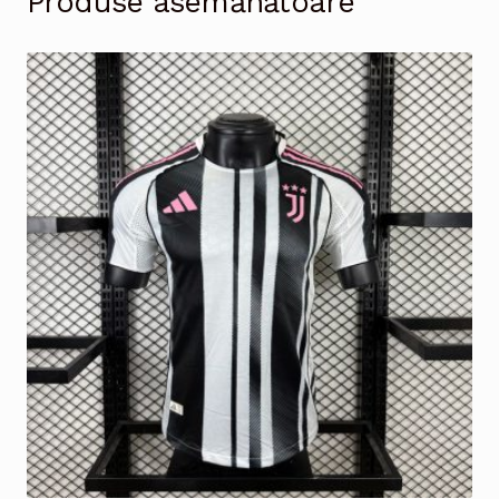
Produse asemănătoare