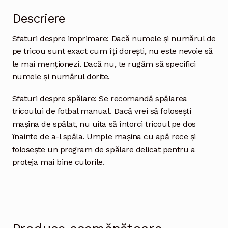
Descriere
Sfaturi despre imprimare: Dacă numele și numărul de
pe tricou sunt exact cum îți dorești, nu este nevoie să
le mai menționezi. Dacă nu, te rugăm să specifici
numele și numărul dorite.
Sfaturi despre spălare: Se recomandă spălarea
tricoului de fotbal manual. Dacă vrei să folosești
mașina de spălat, nu uita să întorci tricoul pe dos
înainte de a-l spăla. Umple mașina cu apă rece și
folosește un program de spălare delicat pentru a
proteja mai bine culorile.