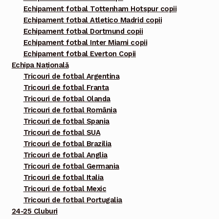
Echipament fotbal Tottenham Hotspur copii
Echipament fotbal Atletico Madrid copii
Echipament fotbal Dortmund copii
Echipament fotbal Inter Miami copii
Echipament fotbal Everton Copii
Echipa Națională
Tricouri de fotbal Argentina
Tricouri de fotbal Franta
Tricouri de fotbal Olanda
Tricouri de fotbal România
Tricouri de fotbal Spania
Tricouri de fotbal SUA
Tricouri de fotbal Brazilia
Tricouri de fotbal Anglia
Tricouri de fotbal Germania
Tricouri de fotbal Italia
Tricouri de fotbal Mexic
Tricouri de fotbal Portugalia
24-25 Cluburi